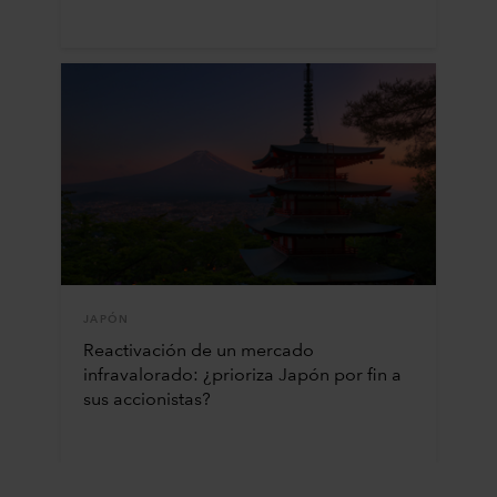
JAPÓN
Reactivación de un mercado
infravalorado: ¿prioriza Japón por fin a
sus accionistas?