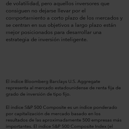
de volatilidad, pero aquellos inversores que
consiguen no dejarse llevar por el
comportamiento a corto plazo de los mercados y
se centran en sus objetivos a largo plazo están
mejor posicionados para desarrollar una
estrategia de inversión inteligente.
El índice Bloomberg Barclays U.S. Aggregate
representa al mercado estadounidense de renta fija de
grado de inversión de tipo fijo.
El índice S&P 500 Composite es un índice ponderado
por capitalización de mercado basado en los
resultados de las aproximadamente 500 empresas más
importantes. El índice S&P 500 Composite Index (el