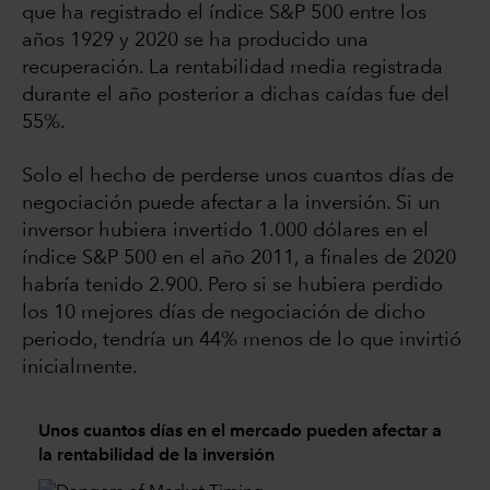
que ha registrado el índice S&P 500 entre los
años 1929 y 2020 se ha producido una
recuperación. La rentabilidad media registrada
durante el año posterior a dichas caídas fue del
55%.
Solo el hecho de perderse unos cuantos días de
negociación puede afectar a la inversión. Si un
inversor hubiera invertido 1.000 dólares en el
índice S&P 500 en el año 2011, a finales de 2020
habría tenido 2.900. Pero si se hubiera perdido
los 10 mejores días de negociación de dicho
periodo, tendría un 44% menos de lo que invirtió
inicialmente.
Unos cuantos días en el mercado pueden afectar a
la rentabilidad de la inversión