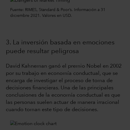
Fuente: RIMES, Standard & Poor’s. Información a 31
diciembre 2021. Valores en USD.
3. La inversión basada en emociones
puede resultar peligrosa
David Kahneman ganó el premio Nobel en 2002
por su trabajo en economía conductual, que se
encarga de investigar el proceso de toma de
decisiones financieras. Una de las principales
conclusiones de la economía conductual es que
las personas suelen actuar de manera irracional
cuando toman este tipo de decisiones.