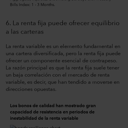
Bills Index: 1 - 3 Months.
6. La renta fija puede ofrecer equilibrio
a las carteras
La renta variable es un elemento fundamental en
una cartera diversificada, pero la renta fija puede
ofrecer un componente esencial de contrapeso.
La razón principal es que la renta fija suele tener
un baja correlación con el mercado de renta
variable, es decir, que han tendido a moverse en
direcciones opuestas.
Los bonos de calidad han mostrado gran
capacidad de resistencia en periodos de
inestabilidad de la renta variable