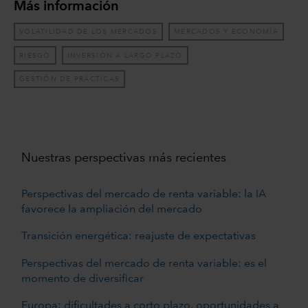
Más información
VOLATILIDAD DE LOS MERCADOS
MERCADOS Y ECONOMÍA
RIESGO
INVERSIÓN A LARGO PLAZO
GESTIÓN DE PRÁCTICAS
Nuestras perspectivas más recientes
Perspectivas del mercado de renta variable: la IA
favorece la ampliación del mercado
Transición energética: reajuste de expectativas
Perspectivas del mercado de renta variable: es el
momento de diversificar
Europa: dificultades a corto plazo, oportunidades a