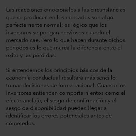
Las reacciones emocionales a las circunstancias
que se producen en los mercados son algo
perfectamente normal; es lógico que los
inversores se pongan nerviosos cuando el
mercado cae. Pero lo que hacen durante dichos
periodos es lo que marca la diferencia entre el
éxito y las pérdidas.
Si entendemos los principios básicos de la
economía conductual resultará más sencillo
tomar decisiones de forma racional. Cuando los
inversores entienden comportamientos como el
efecto anclaje, el sesgo de confirmación y el
sesgo de disponibilidad pueden llegar a
identificar los errores potenciales antes de
cometerlos.