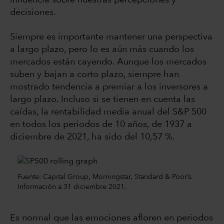
decisiones.
Siempre es importante mantener una perspectiva
a largo plazo, pero lo es aún más cuando los
mercados están cayendo. Aunque los mercados
suben y bajan a corto plazo, siempre han
mostrado tendencia a premiar a los inversores a
largo plazo. Incluso si se tienen en cuenta las
caídas, la rentabilidad media anual del S&P 500
en todos los periodos de 10 años, de 1937 a
diciembre de 2021, ha sido del 10,57 %.
Fuente: Capital Group, Morningstar, Standard & Poor’s.
Información a 31 diciembre 2021.
Es normal que las emociones afloren en periodos