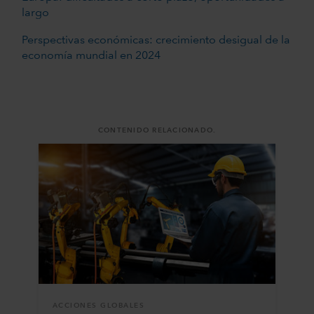
largo
Perspectivas económicas: crecimiento desigual de la
economía mundial en 2024
CONTENIDO RELACIONADO.
ACCIONES GLOBALES