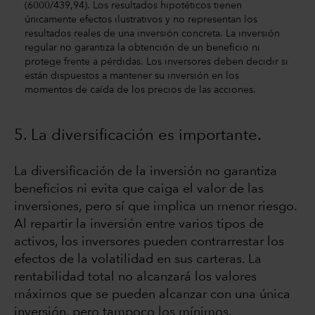
(6000/439,94). Los resultados hipotéticos tienen
únicamente efectos ilustrativos y no representan los
resultados reales de una inversión concreta. La inversión
regular no garantiza la obtención de un beneficio ni
protege frente a pérdidas. Los inversores deben decidir si
están dispuestos a mantener su inversión en los
momentos de caída de los precios de las acciones.
5. La diversificación es importante.
La diversificación de la inversión no garantiza
beneficios ni evita que caiga el valor de las
inversiones, pero sí que implica un menor riesgo.
Al repartir la inversión entre varios tipos de
activos, los inversores pueden contrarrestar los
efectos de la volatilidad en sus carteras. La
rentabilidad total no alcanzará los valores
máximos que se pueden alcanzar con una única
inversión, pero tampoco los mínimos.