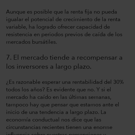
Aunque es posible que la renta fija no pueda
igualar el potencial de crecimiento de la renta
variable, ha logrado ofrecer capacidad de
resistencia en periodos previos de caída de los
mercados bursátiles.
7. El mercado tiende a recompensar a
los inversores a largo plazo.
¿Es razonable esperar una rentabilidad del 30%
todos los años? Es evidente que no. Y si el
mercado ha caído en las últimas semanas,
tampoco hay que pensar que estamos ante el
inicio de una tendencia a largo plazo. La
economía conductual nos dice que las
circunstancias recientes tienen una enorme
influencia sobre nuestras percepciones y