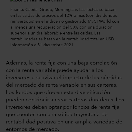
Fuente: Capital Group, Morningstar. Las fechas se basan
en las caídas de precios del 12% o más (con dividendos
reinvertidos) en el índice no gestionado MSCI World con
al menos una recuperación del 50% con una duración
superior a un día laborable entre las caídas. Las
rentabilidades se basan en la rentabilidad total en USD.
Información a 31 diciembre 2021.
Además, la renta fija con una baja correlación
con la renta variable puede ayudar a los
inversores a suavizar el impacto de las pérdidas
del mercado de renta variable en sus carteras.
Los fondos que ofrecen esta diversificación
pueden contribuir a crear carteras duraderas. Los
inversores deben optar por fondos de renta fija
que cuenten con una sólida trayectoria de
rentabilidad positiva en una amplia variedad de
entornos de mercado.