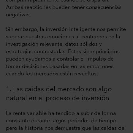
comprar rápidamente cuando se disparan.
Ambas reacciones pueden tener consecuencias
negativas.
Sin embargo, la inversión inteligente nos permite
superar nuestras emociones al centrarnos en la
investigación relevante, datos sólidos y
estrategias contrastadas. Estos siete principios
pueden ayudarnos a controlar el impulso de
tomar decisiones basadas en las emociones
cuando los mercados están revueltos:
1. Las caídas del mercado son algo
natural en el proceso de inversión
La renta variable ha tendido a subir de forma
constante durante largos periodos de tiempo,
pero la historia nos demuestra que las caídas del