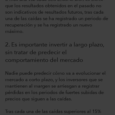
que los resultados obtenidos en el pasado no
son indicativos de resultados futuros, tras cada
una de las caídas se ha registrado un periodo de
recuperación y se ha registrado un nuevo
máximo.
2. Es importante invertir a largo plazo,
sin tratar de predecir el
comportamiento del mercado
Nadie puede predecir cómo va a evolucionar el
mercado a corto plazo, y los inversores que se
mantienen al margen se arriesgan a registrar
pérdidas en los periodos de fuertes subidas de
precios que siguen a las caídas.
Tras cada una de las caídas superiores al 15%