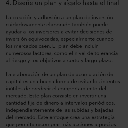
4. Diseñe un plan y sígalo hasta el final
La creación y adhesión a un plan de inversión
cuidadosamente elaborado también puede
ayudar a los inversores a evitar decisiones de
inversión equivocadas, especialmente cuando
los mercados caen. El plan debe incluir
numerosos factores, como el nivel de tolerancia
al riesgo y los objetivos a corto y largo plazo.
La elaboración de un plan de acumulación de
capital es una buena forma de evitar los intentos
inútiles de predecir el comportamiento del
mercado. Este plan consiste en invertir una
cantidad fija de dinero a intervalos periódicos,
independientemente de las subidas y bajadas
del mercado. Este enfoque crea una estrategia
que permite recomprar más acciones a precios