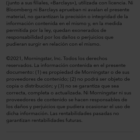
(junto a sus filiales, «Barclays»), utilizada con licencia. Ni
Bloomberg ni Barclays aprueban ni avalan el presente
material, no garantizan la precisión o integridad de la
información contenida en el mismo y, en la medida
permitida por la ley, quedan exonerados de
responsabilidad por los daños o perjuicios que
pudieran surgir en relación con el mismo.
©2021, Morningstar, Inc. Todos los derechos
reservados. La información contenida en el presente
documento: (1) es propiedad de Morningstar o de sus
proveedores de contenido; (2) no podrá ser objeto de
copia o distribución; y (3) no se garantiza que sea
correcta, completa o actualizada. Ni Morningstar ni sus
proveedores de contenido se hacen responsables de
los daños y perjuicios que pudiera ocasionar el uso de
dicha información. Las rentabilidades pasadas no
garantizan rentabilidades futuras.