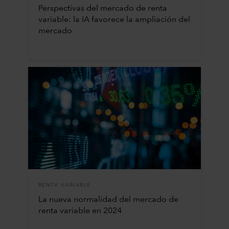
Perspectivas del mercado de renta
variable: la IA favorece la ampliación del
mercado
RENTA VARIABLE
La nueva normalidad del mercado de
renta variable en 2024