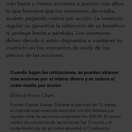
más bajos y menos acciones a precios más altos,
lo que favorece que los inversores, de media,
acaben pagando menos por acción. La inversión
regular no garantiza la obtención de un beneficio
ni protege frente a pérdidas. Los inversores
deben decidir si están dispuestos a mantener su
inversión en los momentos de caída de los
precios de las acciones.
Cuando bajan las cotizaciones, se pueden obtener
más acciones por el mismo dinero y se reduce el
coste medio por acción
Fuente: Capital Group. Durante el periodo de 12 meses,
el importe total invertido ascendió a 6.000 dólares y el
número total de acciones compradas fue 439,94. El precio
medio de cotización de las acciones fue 15 euros y el
coste medio de las acciones ascendió a 13,64 euros