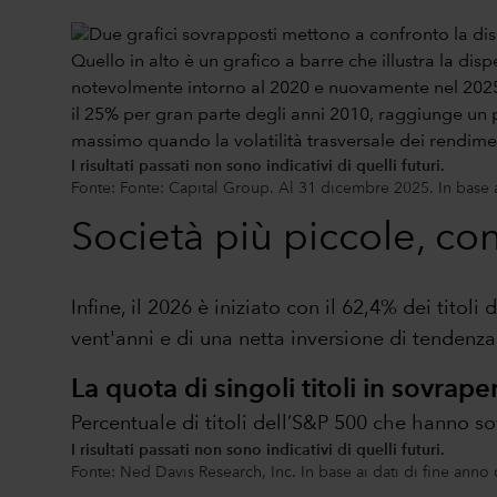
I risultati passati non sono indicativi di quelli futuri.
Fonte: Fonte: Capital Group. Al 31 dicembre 2025. In base a
Società più piccole, con
Infine, il 2026 è iniziato con il 62,4% dei titoli
vent'anni e di una netta inversione di tendenza 
La quota di singoli titoli in sovra
Percentuale di titoli dell’S&P 500 che hanno so
I risultati passati non sono indicativi di quelli futuri.
Fonte: Ned Davis Research, Inc. In base ai dati di fine anno 