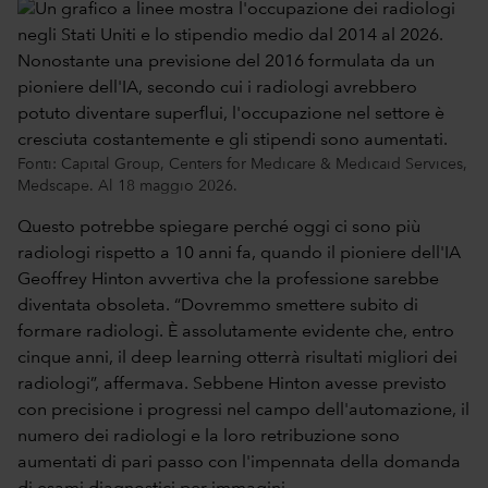
Fonti: Capital Group, Centers for Medicare & Medicaid Services,
Medscape. Al 18 maggio 2026.
Questo potrebbe spiegare perché oggi ci sono più
radiologi rispetto a 10 anni fa, quando il pioniere dell'IA
Geoffrey Hinton avvertiva che la professione sarebbe
diventata obsoleta. “Dovremmo smettere subito di
formare radiologi. È assolutamente evidente che, entro
cinque anni, il deep learning otterrà risultati migliori dei
radiologi”, affermava. Sebbene Hinton avesse previsto
con precisione i progressi nel campo dell'automazione, il
numero dei radiologi e la loro retribuzione sono
aumentati di pari passo con l'impennata della domanda