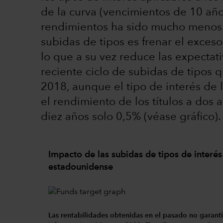
de la curva (vencimientos de 10 año
rendimientos ha sido mucho menos a
subidas de tipos es frenar el exceso
lo que a su vez reduce las expectati
reciente ciclo de subidas de tipos 
2018, aunque el tipo de interés de
el rendimiento de los títulos a dos a
diez años solo 0,5% (véase gráfico).
Impacto de las subidas de tipos de interés 
estadounidense
Las rentabilidades obtenidas en el pasado no garanti