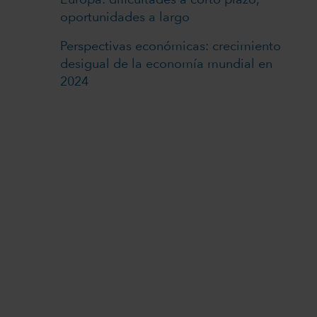
oportunidades a largo
Perspectivas económicas: crecimiento
desigual de la economía mundial en
2024