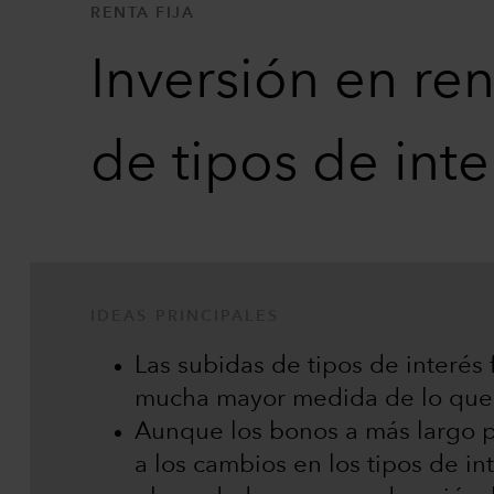
RENTA FIJA
Inversión en ren
de tipos de inte
IDEAS PRINCIPALES
Las subidas de tipos de interés f
mucha mayor medida de lo que 
Aunque los bonos a más largo p
a los cambios en los tipos de in