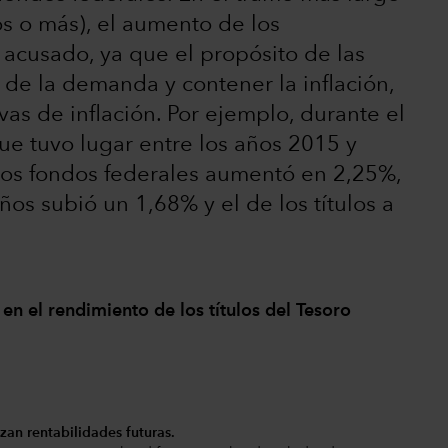
s o más), el aumento de los
cusado, ya que el propósito de las
 de la demanda y contener la inflación,
vas de inflación. Por ejemplo, durante el
que tuvo lugar entre los años 2015 y
 los fondos federales aumentó en 2,25%,
ños subió un 1,68% y el de los títulos a
en el rendimiento de los títulos del Tesoro
zan rentabilidades futuras.