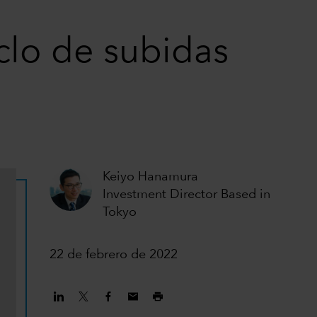
iclo de subidas
Keiyo Hanamura
Investment Director Based in
Tokyo
22 de febrero de 2022