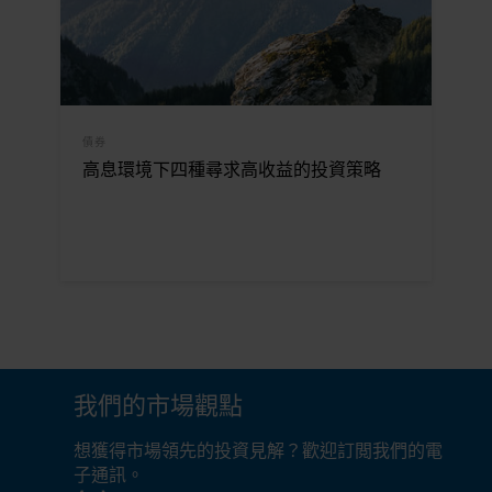
債券
高息環境下四種尋求高收益的投資策略
我們的市場觀點
想獲得市場領先的投資見解？歡迎訂閲我們的電
子通訊。