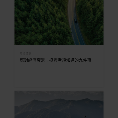
市場波動
應對經濟衰退：投資者須知道的九件事