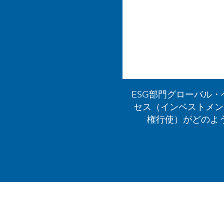
ESG部門グローバル
セス（インベストメン
権行使）がどのよ