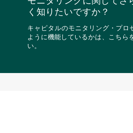
モニタリングに関してさ
く知りたいですか？
キャピタルのモニタリング・プロ
ように機能しているかは、こちら
い。