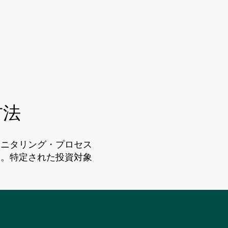
方法
モニタリング・プロセス
す。特定された投資対象