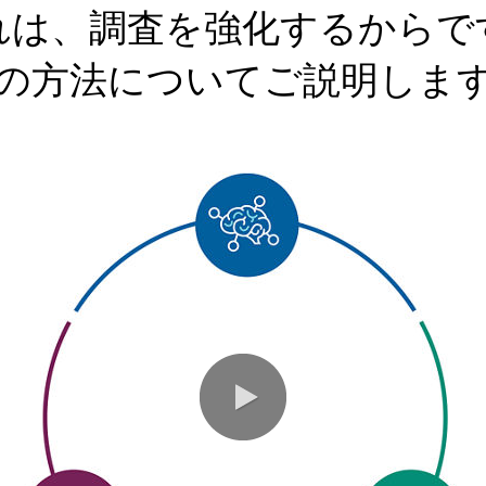
れは、調査を強化するからで
の方法についてご説明しま