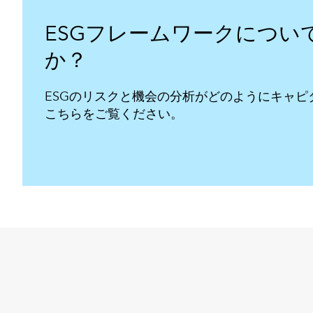
ESGフレームワークについ
か？
ESGのリスクと機会の分析がどのようにキャ
こちらをご覧ください。