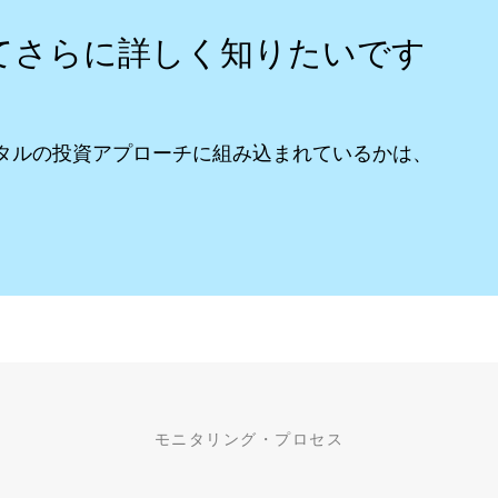
てさらに詳しく知りたいです
ピタルの投資アプローチに組み込まれているかは、
モニタリング・プロセス