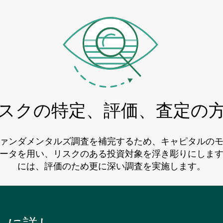
スクの特定、評価、査定の
ァンダメンタルズ調査を補完するため、キャピタルの
ータを用い、リスクのある投資対象を浮き彫りにしま
には、評価のため更に深い調査を実施します。