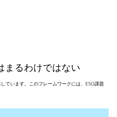
はまるわけではない
築しています。このフレームワークには、ESG課題
。