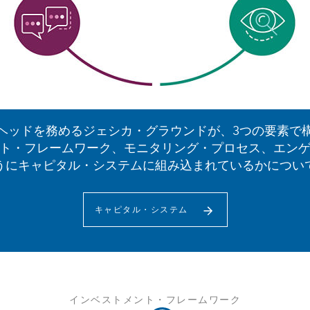
・ヘッドを務めるジェシカ・グラウンドが、3つの要素で構
ト・フレームワーク、モニタリング・プロセス、エン
うにキャピタル・システムに組み込まれているかについ
キャピタル・システム
インベストメント・フレームワーク