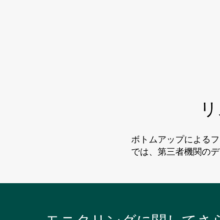
リ
ボトムアップによるフ
では、第三者機関のデ