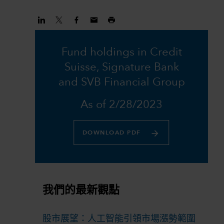
Fund holdings in Credit
Suisse, Signature Bank
and SVB Financial Group
As of 2/28/2023
DOWNLOAD PDF
我們的最新觀點
股市展望：人工智能引領市場漲勢範圍