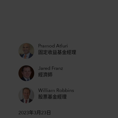
Pramod Atluri
固定收益基金經理
Jared Franz
經濟師
William Robbins
股票基金經理
2023年3月23日