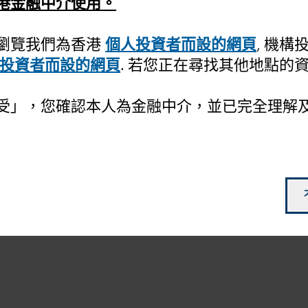
港金融中介使用。
瀏覽我們為香港
個人投資者而設的網頁
, 機
投資者而設的網頁
. 若您正在尋找其他地點的
受」，您確認本人為金融中介，並已完全理解