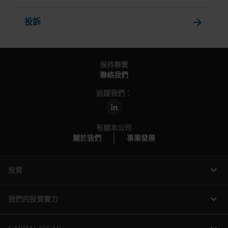
arrow_forward
投訴
保持聯繫
聯絡我們
追蹤我們：
有關本公司
關於我們
事業發展
expand_more
投資
expand_more
我們的投資實力