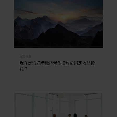
固定收益
現在是否好時機將現金投放於固定收益投
資？