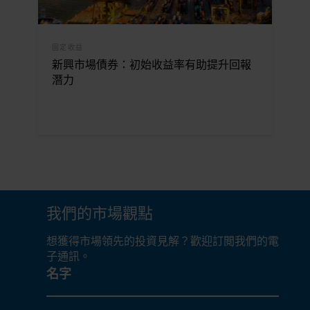
固定收益
新興市場債券：初始收益率有助提升回報
潛力
我們的市場觀點
想獲得市場領先的投資見解？歡迎訂閲我們的電
子通訊。
名字