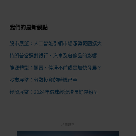
我們的最新觀點
股市展望：人工智能引領市場漲勢範圍擴大
特朗普當選對銀行、汽車及奢侈品的影響
能源轉型：擱置、停滯不前或是加快發展？
股市展望：分散投資的時機已至
經濟展望：2024年環球經濟增長好淡紛呈
相關觀點