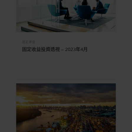
固定收益
固定收益投資透視 — 2023年4月