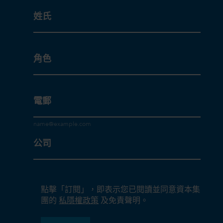
姓氏
角色
電郵
公司
點擊「訂閱」，即表示您已閱讀並同意資本集
團的
私隱權政策
及免責聲明。