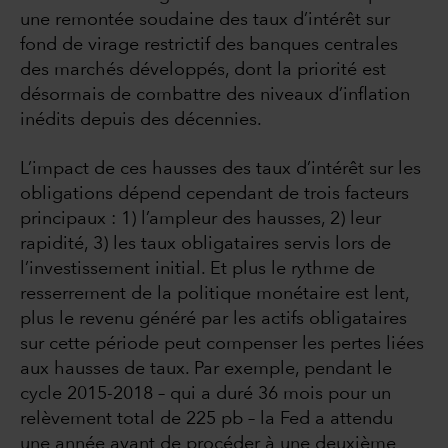
une remontée soudaine des taux d’intérêt sur
fond de virage restrictif des banques centrales
des marchés développés, dont la priorité est
désormais de combattre des niveaux d’inflation
inédits depuis des décennies.
L’impact de ces hausses des taux d’intérêt sur les
obligations dépend cependant de trois facteurs
principaux : 1) l’ampleur des hausses, 2) leur
rapidité, 3) les taux obligataires servis lors de
l’investissement initial. Et plus le rythme de
resserrement de la politique monétaire est lent,
plus le revenu généré par les actifs obligataires
sur cette période peut compenser les pertes liées
aux hausses de taux. Par exemple, pendant le
cycle 2015-2018 – qui a duré 36 mois pour un
relèvement total de 225 pb – la Fed a attendu
une année avant de procéder à une deuxième