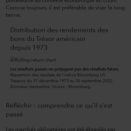
portefeuille au contexte économique en cours.
Comme toujours, il est préférable de viser le long
terme.
Distribution des rendements des
bons du Trésor américain
depuis 1973
Les résultats passés ne préjugent pas des résultats futurs.
Répartition des résultats de l’indice Bloomberg US
Treasury du 31 décembre 1973 au 30 septembre 2022.
Données mensuelles. Source : Bloomberg.
Réfléchir : comprendre ce qu’il s’est
passé
Les marchés obligataires ont été ébranlés par