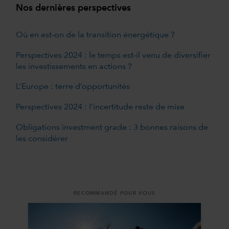
Nos dernières perspectives
Où en est-on de la transition énergétique ?
Perspectives 2024 : le temps est-il venu de diversifier
les investissements en actions ?
L’Europe : terre d’opportunités
Perspectives 2024 : l’incertitude reste de mise
Obligations investment grade : 3 bonnes raisons de
les considérer
RECOMMANDÉ POUR VOUS