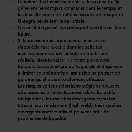
La valeur des investissements et le revenu qu’ils
génèrent ne sont pas constants dans le temps, et
les investisseurs ne sont pas assurés de récupérer
l’intégralité de leur mise initiale.
Les résultats passés ne préjugent pas des résultats
futurs.
Si la devise dans laquelle vous investissez
s’apprécie face à celle dans laquelle les
investissements sous-jacents du fonds sont
réalisés, alors la valeur de votre placement
baissera. La couverture du risque de change vise
à limiter ce phénomène, mais rien ne permet de
garantir qu’elle sera totalement efficace.
Les risques varient selon la stratégie et peuvent
être associés à l’investissement dans les actifs
obligataires, les marchés émergents et/ou les
titres à haut rendement (high yield). Les marchés
émergents sont volatils et peuvent pâtir de
problèmes de liquidité.