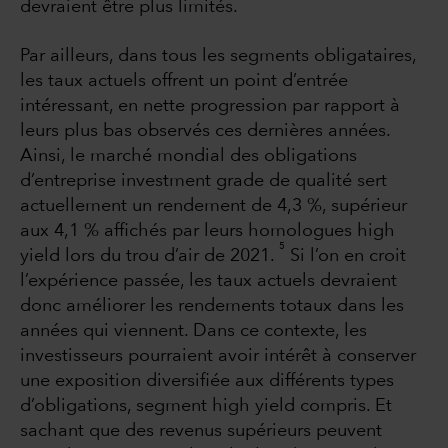
devraient être plus limités.
Par ailleurs, dans tous les segments obligataires,
les taux actuels offrent un point d’entrée
intéressant, en nette progression par rapport à
leurs plus bas observés ces dernières années.
Ainsi, le marché mondial des obligations
d’entreprise investment grade de qualité sert
actuellement un rendement de 4,3 %, supérieur
aux 4,1 % affichés par leurs homologues high
5
yield lors du trou d’air de 2021.
Si l’on en croit
l’expérience passée, les taux actuels devraient
donc améliorer les rendements totaux dans les
années qui viennent. Dans ce contexte, les
investisseurs pourraient avoir intérêt à conserver
une exposition diversifiée aux différents types
d’obligations, segment high yield compris. Et
sachant que des revenus supérieurs peuvent