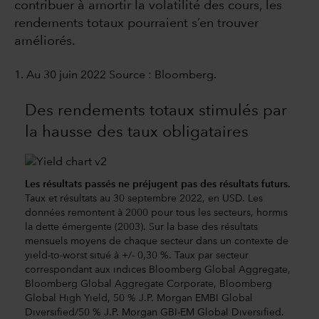
contribuer à amortir la volatilité des cours, les
rendements totaux pourraient s’en trouver
améliorés.
1. Au 30 juin 2022 Source : Bloomberg.
Des rendements totaux stimulés par
la hausse des taux obligataires
Les résultats passés ne préjugent pas des résultats futurs.
Taux et résultats au 30 septembre 2022, en USD. Les
données remontent à 2000 pour tous les secteurs, hormis
la dette émergente (2003). Sur la base des résultats
mensuels moyens de chaque secteur dans un contexte de
yield-to-worst situé à +/- 0,30 %. Taux par secteur
correspondant aux indices Bloomberg Global Aggregate,
Bloomberg Global Aggregate Corporate, Bloomberg
Global High Yield, 50 % J.P. Morgan EMBI Global
Diversified/50 % J.P. Morgan GBI-EM Global Diversified.