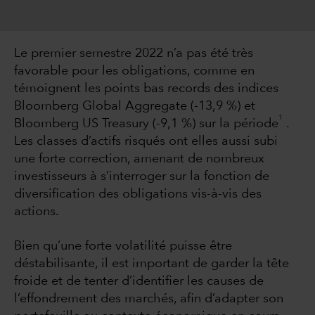
Le premier semestre 2022 n’a pas été très
favorable pour les obligations, comme en
témoignent les points bas records des indices
Bloomberg Global Aggregate (-13,9 %) et
1
Bloomberg US Treasury (-9,1 %) sur la période
.
Les classes d’actifs risqués ont elles aussi subi
une forte correction, amenant de nombreux
investisseurs à s’interroger sur la fonction de
diversification des obligations vis-à-vis des
actions.
Bien qu’une forte volatilité puisse être
déstabilisante, il est important de garder la tête
froide et de tenter d’identifier les causes de
l’effondrement des marchés, afin d’adapter son