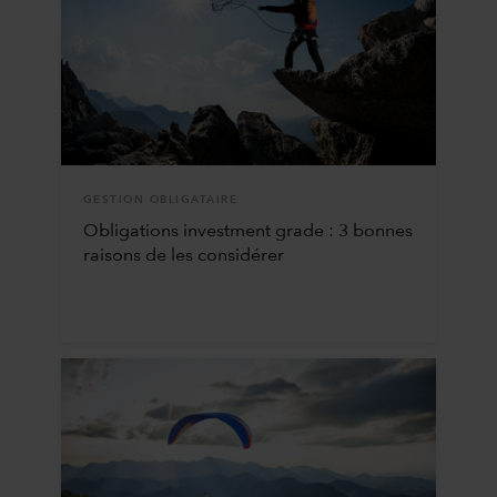
GESTION OBLIGATAIRE
Obligations investment grade : 3 bonnes
raisons de les considérer