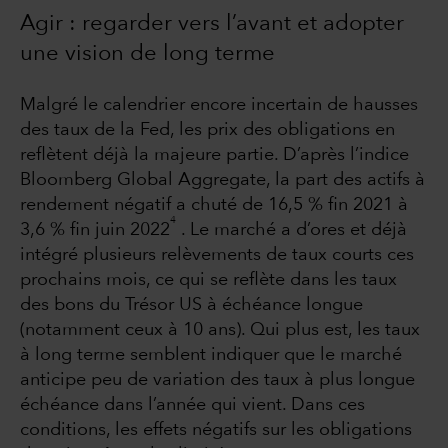
Agir : regarder vers l’avant et adopter
une vision de long terme
Malgré le calendrier encore incertain de hausses
des taux de la Fed, les prix des obligations en
reflètent déjà la majeure partie. D’après l’indice
Bloomberg Global Aggregate, la part des actifs à
rendement négatif a chuté de 16,5 % fin 2021 à
4
3,6 % fin juin 2022
. Le marché a d’ores et déjà
intégré plusieurs relèvements de taux courts ces
prochains mois, ce qui se reflète dans les taux
des bons du Trésor US à échéance longue
(notamment ceux à 10 ans). Qui plus est, les taux
à long terme semblent indiquer que le marché
anticipe peu de variation des taux à plus longue
échéance dans l’année qui vient. Dans ces
conditions, les effets négatifs sur les obligations