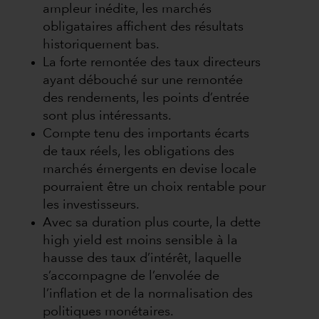
ampleur inédite, les marchés
obligataires affichent des résultats
historiquement bas.
La forte remontée des taux directeurs
ayant débouché sur une remontée
des rendements, les points d’entrée
sont plus intéressants.
Compte tenu des importants écarts
de taux réels, les obligations des
marchés émergents en devise locale
pourraient être un choix rentable pour
les investisseurs.
Avec sa duration plus courte, la dette
high yield est moins sensible à la
hausse des taux d’intérêt, laquelle
s’accompagne de l’envolée de
l’inflation et de la normalisation des
politiques monétaires.