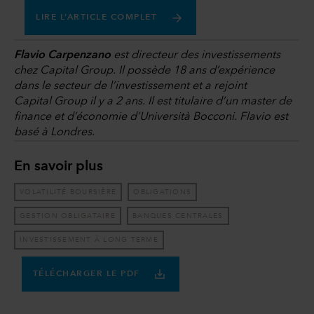
LIRE L’ARTICLE COMPLET
Flavio Carpenzano
est directeur des investissements
chez Capital Group. Il possède 18 ans d’expérience
dans le secteur de l’investissement et a rejoint
Capital Group il y a 2 ans. Il est titulaire d’un master de
finance et d’économie d’Università Bocconi. Flavio est
basé à Londres.
En savoir plus
VOLATILITÉ BOURSIÈRE
OBLIGATIONS
GESTION OBLIGATAIRE
BANQUES CENTRALES
INVESTISSEMENT À LONG TERME
TÉLÉCHARGER LE PDF