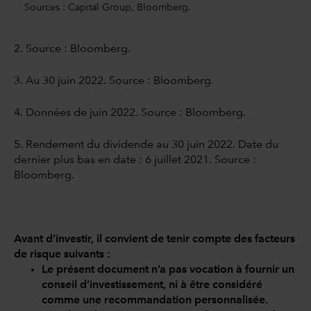
Sources : Capital Group, Bloomberg.
2. Source : Bloomberg.
3. Au 30 juin 2022. Source : Bloomberg.
4. Données de juin 2022. Source : Bloomberg.
5. Rendement du dividende au 30 juin 2022. Date du
dernier plus bas en date : 6 juillet 2021. Source :
Bloomberg.
Avant d’investir, il convient de tenir compte des facteurs
de risque suivants :
Le présent document n’a pas vocation à fournir un
conseil d’investissement, ni à être considéré
comme une recommandation personnalisée.