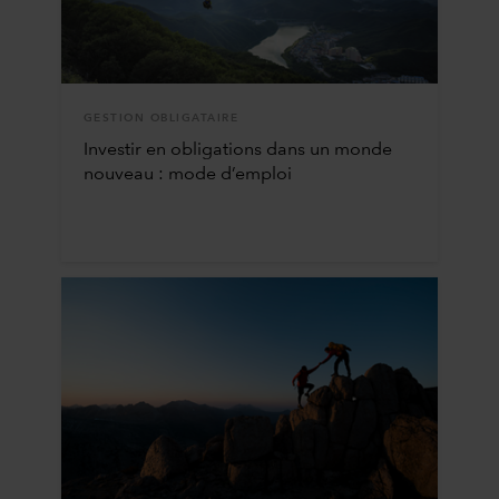
GESTION OBLIGATAIRE
Investir en obligations dans un monde
nouveau : mode d’emploi