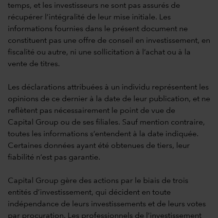
temps, et les investisseurs ne sont pas assurés de
récupérer l’intégralité de leur mise initiale. Les
informations fournies dans le présent document ne
constituent pas une offre de conseil en investissement, en
fiscalité ou autre, ni une sollicitation à l’achat ou à la
vente de titres.
Les déclarations attribuées à un individu représentent les
opinions de ce dernier à la date de leur publication, et ne
reflètent pas nécessairement le point de vue de
Capital Group ou de ses filiales. Sauf mention contraire,
toutes les informations s’entendent à la date indiquée.
Certaines données ayant été obtenues de tiers, leur
fiabilité n’est pas garantie.
Capital Group gère des actions par le biais de trois
entités d’investissement, qui décident en toute
indépendance de leurs investissements et de leurs votes
par procuration. Les professionnels de l’investissement