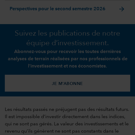
arrow_forward
Perspectives pour le second semestre 2026
Suivez les publications de notre
équipe d’investissement.
Abonnez-vous pour recevoir les toutes dernières
analyses de terrain réalisées par nos professionnels de
l’investissement et nos économistes.
JE M’ABONNE
Les résultats passés ne préjugent pas des résultats futurs.
Il est impossible d’investir directement dans les indices,
qui ne sont pas gérés. La valeur des investissements et le
revenu qu’ils génèrent ne sont pas constants dans le