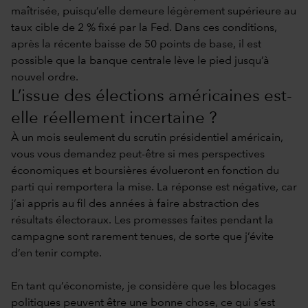
maîtrisée, puisqu’elle demeure légèrement supérieure au
taux cible de 2 % fixé par la Fed. Dans ces conditions,
après la récente baisse de 50 points de base, il est
possible que la banque centrale lève le pied jusqu’à
nouvel ordre.
L’issue des élections américaines est-
elle réellement incertaine ?
À un mois seulement du scrutin présidentiel américain,
vous vous demandez peut-être si mes perspectives
économiques et boursières évolueront en fonction du
parti qui remportera la mise. La réponse est négative, car
j’ai appris au fil des années à faire abstraction des
résultats électoraux. Les promesses faites pendant la
campagne sont rarement tenues, de sorte que j’évite
d’en tenir compte.
En tant qu’économiste, je considère que les blocages
politiques peuvent être une bonne chose, ce qui s’est