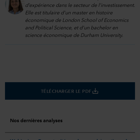
d’expérience dans le secteur de l’investissement.
Elle est titulaire d’un master en histoire
économique de London School of Economics
and Political Science, et d’un bachelor en
science économique de Durham University.
save_alt
TÉLÉCHARGER LE PDF
Nos dernières analyses