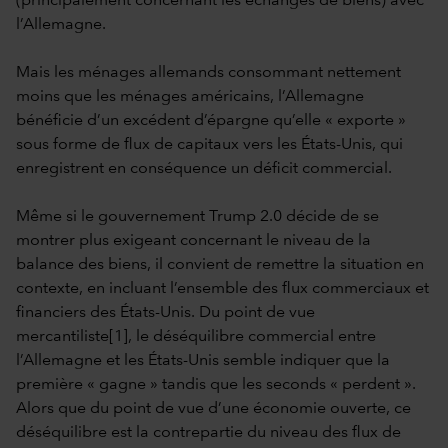
(principalement concernant les échanges de biens) avec
l’Allemagne.
Mais les ménages allemands consommant nettement
moins que les ménages américains, l’Allemagne
bénéficie d’un excédent d’épargne qu’elle « exporte »
sous forme de flux de capitaux vers les États-Unis, qui
enregistrent en conséquence un déficit commercial.
Même si le gouvernement Trump 2.0 décide de se
montrer plus exigeant concernant le niveau de la
balance des biens, il convient de remettre la situation en
contexte, en incluant l’ensemble des flux commerciaux et
financiers des États-Unis. Du point de vue
mercantiliste[1], le déséquilibre commercial entre
l’Allemagne et les États-Unis semble indiquer que la
première « gagne » tandis que les seconds « perdent ».
Alors que du point de vue d’une économie ouverte, ce
déséquilibre est la contrepartie du niveau des flux de