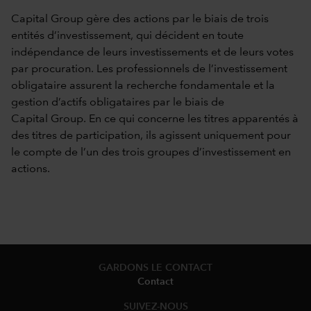
Capital Group gère des actions par le biais de trois
entités d’investissement, qui décident en toute
indépendance de leurs investissements et de leurs votes
par procuration. Les professionnels de l’investissement
obligataire assurent la recherche fondamentale et la
gestion d’actifs obligataires par le biais de
Capital Group. En ce qui concerne les titres apparentés à
des titres de participation, ils agissent uniquement pour
le compte de l’un des trois groupes d’investissement en
actions.
GARDONS LE CONTACT
Contact
SUIVEZ-NOUS