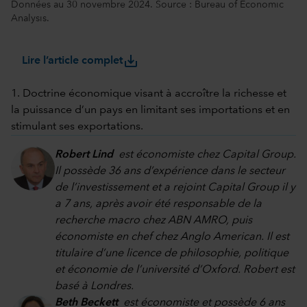
Données au 30 novembre 2024. Source : Bureau of Economic
Analysis.
save_alt
Lire l’article complet
1. Doctrine économique visant à accroître la richesse et
la puissance d’un pays en limitant ses importations et en
stimulant ses exportations.
Robert Lind
est économiste chez Capital Group.
Il possède 36 ans d’expérience dans le secteur
de l’investissement et a rejoint Capital Group il y
a 7 ans, après avoir été responsable de la
recherche macro chez ABN AMRO, puis
économiste en chef chez Anglo American. Il est
titulaire d’une licence de philosophie, politique
et économie de l’université d’Oxford. Robert est
basé à Londres.
Beth Beckett
est économiste et possède 6 ans