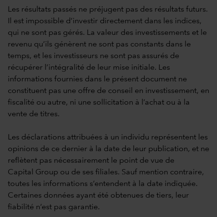
Les résultats passés ne préjugent pas des résultats futurs.
Il est impossible d’investir directement dans les indices,
qui ne sont pas gérés. La valeur des investissements et le
revenu qu’ils génèrent ne sont pas constants dans le
temps, et les investisseurs ne sont pas assurés de
récupérer l’intégralité de leur mise initiale. Les
informations fournies dans le présent document ne
constituent pas une offre de conseil en investissement, en
fiscalité ou autre, ni une sollicitation à l’achat ou à la
vente de titres.
Les déclarations attribuées à un individu représentent les
opinions de ce dernier à la date de leur publication, et ne
reflètent pas nécessairement le point de vue de
Capital Group ou de ses filiales. Sauf mention contraire,
toutes les informations s’entendent à la date indiquée.
Certaines données ayant été obtenues de tiers, leur
fiabilité n’est pas garantie.