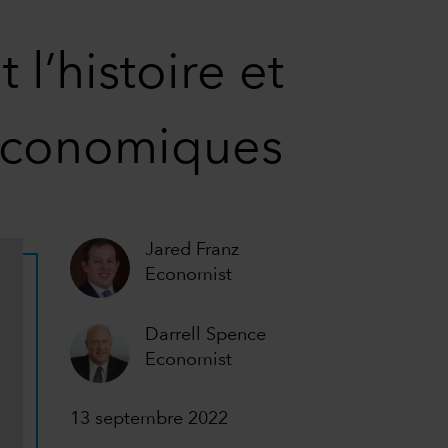
l’histoire et
 économiques
Jared Franz
Economist
Darrell Spence
Economist
13 septembre 2022