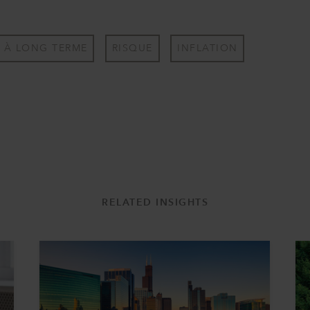
T À LONG TERME
RISQUE
INFLATION
RELATED INSIGHTS