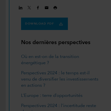
DOWNLOAD PDF
Nos dernières perspectives
Où en est-on de la transition
énergétique ?
Perspectives 2024 : le temps est-il
venu de diversifier les investissements
en actions ?
L’Europe : terre d’opportunités
Perspectives 2024 : l’incertitude reste