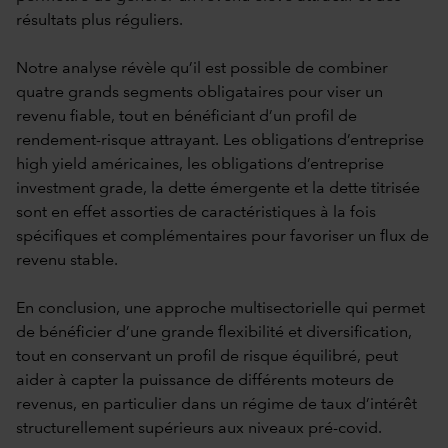
résultats plus réguliers.
Notre analyse révèle qu’il est possible de combiner
quatre grands segments obligataires pour viser un
revenu fiable, tout en bénéficiant d’un profil de
rendement-risque attrayant. Les obligations d’entreprise
high yield américaines, les obligations d’entreprise
investment grade, la dette émergente et la dette titrisée
sont en effet assorties de caractéristiques à la fois
spécifiques et complémentaires pour favoriser un flux de
revenu stable.
En conclusion, une approche multisectorielle qui permet
de bénéficier d’une grande flexibilité et diversification,
tout en conservant un profil de risque équilibré, peut
aider à capter la puissance de différents moteurs de
revenus, en particulier dans un régime de taux d’intérêt
structurellement supérieurs aux niveaux pré-covid.