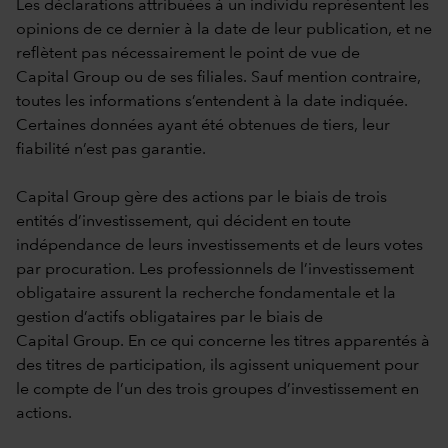
Les déclarations attribuées à un individu représentent les
opinions de ce dernier à la date de leur publication, et ne
reflètent pas nécessairement le point de vue de
Capital Group ou de ses filiales. Sauf mention contraire,
toutes les informations s’entendent à la date indiquée.
Certaines données ayant été obtenues de tiers, leur
fiabilité n’est pas garantie.
Capital Group gère des actions par le biais de trois
entités d’investissement, qui décident en toute
indépendance de leurs investissements et de leurs votes
par procuration. Les professionnels de l’investissement
obligataire assurent la recherche fondamentale et la
gestion d’actifs obligataires par le biais de
Capital Group. En ce qui concerne les titres apparentés à
des titres de participation, ils agissent uniquement pour
le compte de l’un des trois groupes d’investissement en
actions.