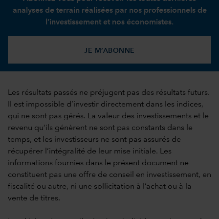
analyses de terrain réalisées par nos professionnels de
l’investissement et nos économistes.
JE M’ABONNE
Les résultats passés ne préjugent pas des résultats futurs.
Il est impossible d’investir directement dans les indices,
qui ne sont pas gérés. La valeur des investissements et le
revenu qu’ils génèrent ne sont pas constants dans le
temps, et les investisseurs ne sont pas assurés de
récupérer l’intégralité de leur mise initiale. Les
informations fournies dans le présent document ne
constituent pas une offre de conseil en investissement, en
fiscalité ou autre, ni une sollicitation à l’achat ou à la
vente de titres.