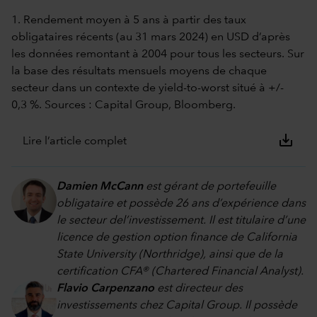
1. Rendement moyen à 5 ans à partir des taux
obligataires récents (au 31 mars 2024) en USD d’après
les données remontant à 2004 pour tous les secteurs. Sur
la base des résultats mensuels moyens de chaque
secteur dans un contexte de yield-to-worst situé à +/-
0,3 %. Sources : Capital Group, Bloomberg.
save_alt
Lire l’article complet
Damien McCann
est gérant de portefeuille
obligataire et possède 26 ans d’expérience dans
le secteur del’investissement. Il est titulaire d’une
licence de gestion option finance de California
State University (Northridge), ainsi que de la
certification CFA® (Chartered Financial Analyst).
Flavio Carpenzano
est directeur des
investissements chez Capital Group. Il possède