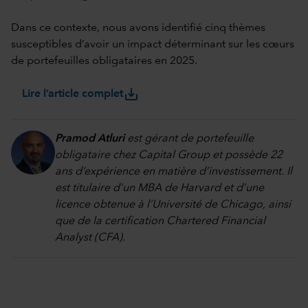
Dans ce contexte, nous avons identifié cinq thèmes
susceptibles d’avoir un impact déterminant sur les cœurs
de portefeuilles obligataires en 2025.
save_alt
Lire l’article complet
Pramod Atluri
est gérant de portefeuille
obligataire chez Capital Group et possède 22
ans d’expérience en matière d’investissement. Il
est titulaire d’un MBA de Harvard et d’une
licence obtenue à l’Université de Chicago, ainsi
que de la certification Chartered Financial
Analyst (CFA).