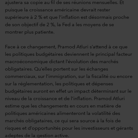
ajustera sa copie au fil de ses réunions mensuelles. Et
puisque la croissance américaine devrait rester
supérieure à 2 % et que l’inflation est désormais proche
de son objectif de 2 %, la Fed a les moyens de se
montrer plus patiente.
Face à ce changement, Pramod Atluri s’attend à ce que
les politiques budgétaires deviennent le principal facteur
macroéconomique dictant l’évolution des marchés
obligataires. Qu’elles portent sur les échanges
commerciaux, sur l’immigration, sur la fiscalité ou encore
sur la réglementation, les politiques et dépenses
budgétaires auront en effet un impact déterminant sur le
niveau de la croissance et de l’inflation. Pramod Atluri
estime que les changements en cours en matière de
politiques américaines alimenteront la volatilité des
marchés obligataires, ce qui sera source à la fois de
risques et d’opportunités pour les investisseurs et gérants
adeptes de la gestion active.