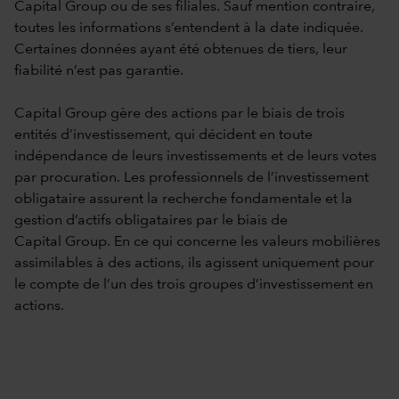
Capital Group ou de ses filiales. Sauf mention contraire,
toutes les informations s’entendent à la date indiquée.
Certaines données ayant été obtenues de tiers, leur
fiabilité n’est pas garantie.
Capital Group gère des actions par le biais de trois
entités d’investissement, qui décident en toute
indépendance de leurs investissements et de leurs votes
par procuration. Les professionnels de l’investissement
obligataire assurent la recherche fondamentale et la
gestion d’actifs obligataires par le biais de
Capital Group. En ce qui concerne les valeurs mobilières
assimilables à des actions, ils agissent uniquement pour
le compte de l’un des trois groupes d’investissement en
actions.