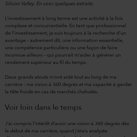
Silicon Valley. En voici quelques extraits.
L’investissement à long terme est une activité à la fois
complexe et concurrentielle. En tant que professionnel
de l’investissement, je suis toujours à la recherche d’un
avantage – autrement dit, une information essentielle,
une compétence particulière ou une façon de faire
inconnue ailleurs – qui pourrait m’aider à générer un
rendement supérieur au fil du temps.
Deux grands atouts m’ont aidé tout au long de ma
carrière : ma vision à 360 degrés et ma capacité à garder
la tête froide en cas de marchés chahutés.
Voir loin dans le temps
J’ai compris l’intérêt d’avoir une vision à 360 degrés dès
le début de ma carrière, quand j’étais analyste