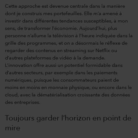
Cette approche est devenue centrale dans la manière
dont je construis mes portefeuilles. Elle m’a amené à
investir dans différentes tendances susceptibles, à mon
sens, de transformer l’économie. Aujourd’hui, plus
personne n’allume la télévision à l’heure indiquée dans la
grille des programmes, et on a désormais le réflexe de
regarder des contenus en streaming sur Netflix ou
d’autres plateformes de vidéo à la demande.
L’innovation offre aussi un potentiel formidable dans
d’autres secteurs, par exemple dans les paiements
numériques, puisque les consommateurs paient de
moins en moins en monnaie physique, ou encore dans le
cloud, avec la dématérialisation croissante des données
des entreprises.
Toujours garder l’horizon en point de
mire