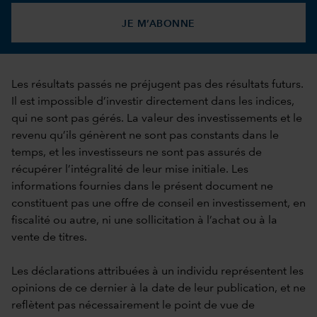
JE M’ABONNE
Les résultats passés ne préjugent pas des résultats futurs.
Il est impossible d’investir directement dans les indices,
qui ne sont pas gérés. La valeur des investissements et le
revenu qu’ils génèrent ne sont pas constants dans le
temps, et les investisseurs ne sont pas assurés de
récupérer l’intégralité de leur mise initiale. Les
informations fournies dans le présent document ne
constituent pas une offre de conseil en investissement, en
fiscalité ou autre, ni une sollicitation à l’achat ou à la
vente de titres.
Les déclarations attribuées à un individu représentent les
opinions de ce dernier à la date de leur publication, et ne
reflètent pas nécessairement le point de vue de