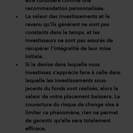
être considéré comme une
recommandation personnalisée.
La valeur des investissements et le
revenu qu’ils génèrent ne sont pas
constants dans le temps, et les
investisseurs ne sont pas assurés de
récupérer l’intégralité de leur mise
initiale.
Si la devise dans laquelle vous
investissez s’apprécie face à celle dans
laquelle les investissements sous-
jacents du fonds sont réalisés, alors la
valeur de votre placement baissera. La
couverture du risque de change vise à
limiter ce phénomène, rien ne permet
de garantir qu’elle sera totalement
efficace.