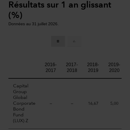
Résultats sur 1 an glissant
(%)
Données au 31 juillet 2026.
2016-
2017-
2018-
2019-
2017
2018
2019
2020
Capital
Group
Global
Corporate
—
—
16,67
5,00
Bond
Fund
(LUX) Z