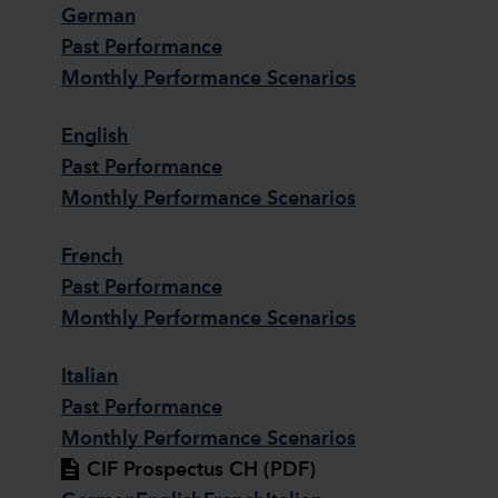
German
Past Performance
Monthly Performance Scenarios
English
Past Performance
Monthly Performance Scenarios
French
Past Performance
Monthly Performance Scenarios
Italian
Past Performance
Monthly Performance Scenarios
CIF Prospectus CH (PDF)