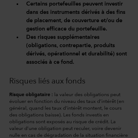
Certains portefeuilles peuvent investir
dans des instruments dérivés à des fins
de placement, de couverture et/ou de
gestion efficace du portefeuille.
Des risques supplémentaires
(obligations, contrepartie, produits
dérivés, opérationnel et durabilité) sont
associés à ce fond.
Risques liés aux fonds
Risque obligataire :
la valeur des obligations peut
évoluer en fonction du niveau des taux d’intérêt (en
général, quand les taux d’intérêt montent, le cours
des obligations baisse). Les fonds investis en
obligations sont exposés au risque de crédit. La
valeur d’une obligation peut reculer, voire devenir
nulle en cas de dégradation de la situation financière