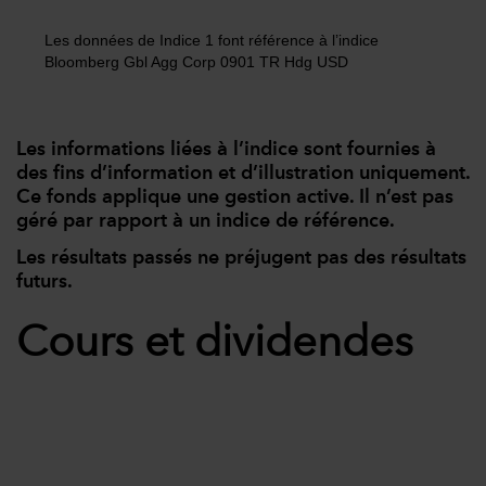
Les données de Indice 1 font référence à l’indice
Bloomberg Gbl Agg Corp 0901 TR Hdg USD
Les informations liées à l’indice sont fournies à
des fins d’information et d’illustration uniquement.
Ce fonds applique une gestion active. Il n’est pas
géré par rapport à un indice de référence.
Les résultats passés ne préjugent pas des résultats
futurs.
Cours et dividendes