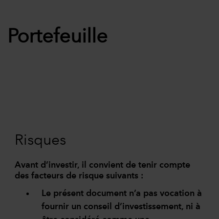
Portefeuille
Risques
Avant d’investir, il convient de tenir compte
des facteurs de risque suivants :
Le présent document n’a pas vocation à
fournir un conseil d’investissement, ni à