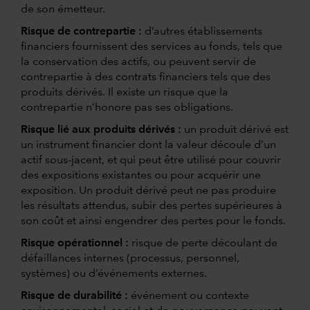
de son émetteur.
Risque de contrepartie :
d’autres établissements
financiers fournissent des services au fonds, tels que
la conservation des actifs, ou peuvent servir de
contrepartie à des contrats financiers tels que des
produits dérivés. Il existe un risque que la
contrepartie n’honore pas ses obligations.
Risque lié aux produits dérivés :
un produit dérivé est
un instrument financier dont la valeur découle d’un
actif sous-jacent, et qui peut être utilisé pour couvrir
des expositions existantes ou pour acquérir une
exposition. Un produit dérivé peut ne pas produire
les résultats attendus, subir des pertes supérieures à
son coût et ainsi engendrer des pertes pour le fonds.
Risque opérationnel :
risque de perte découlant de
défaillances internes (processus, personnel,
systèmes) ou d’événements externes.
Risque de durabilité :
événement ou contexte