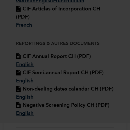
German
English
French
Italian
CIF Articles of Incorporation CH
(PDF)
French
REPORTINGS & AUTRES DOCUMENTS
CIF Annual Report CH (PDF)
English
CIF Semi-annual Report CH (PDF)
English
Non-dealing dates calendar CH (PDF)
English
Negative Screening Policy CH (PDF)
English