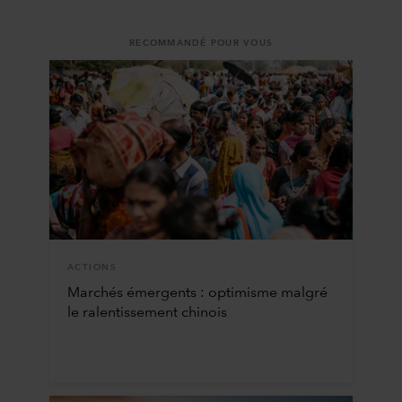
RECOMMANDÉ POUR VOUS
ACTIONS
Marchés émergents : optimisme malgré
le ralentissement chinois