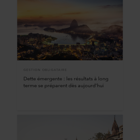
GESTION OBLIGATAIRE
Dette émergente : les résultats à long
terme se préparent dès aujourd’hui