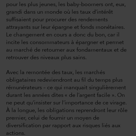
pour les plus jeunes, les baby-boomers ont, eux,
grandi dans un monde où les taux d’intérêt
suffisaient pour procurer des rendements
attrayants sur leur épargne et fonds monétaires.
Le changement en cours a donc du bon, car il
incite les consommateurs à épargner et permet
au marché de retourner aux fondamentaux et de
retrouver des niveaux plus sains.
Avec la remontée des taux, les marchés
obligataires redeviendront au fil du temps plus
rémunérateurs – ce qui manquait singulièrement
durant les années dites « de l’argent facile ». On
ne peut qu’insister sur l’importance de ce virage.
À la longue, les obligations reprendront leur rôle
premier, celui de fournir un moyen de
diversification par rapport aux risques liés aux
actions.