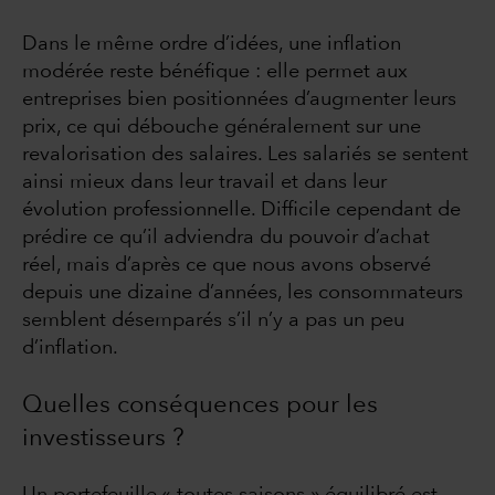
Dans le même ordre d’idées, une inflation
modérée reste bénéfique : elle permet aux
entreprises bien positionnées d’augmenter leurs
prix, ce qui débouche généralement sur une
revalorisation des salaires. Les salariés se sentent
ainsi mieux dans leur travail et dans leur
évolution professionnelle. Difficile cependant de
prédire ce qu’il adviendra du pouvoir d’achat
réel, mais d’après ce que nous avons observé
depuis une dizaine d’années, les consommateurs
semblent désemparés s’il n’y a pas un peu
d’inflation.
Quelles conséquences pour les
investisseurs ?