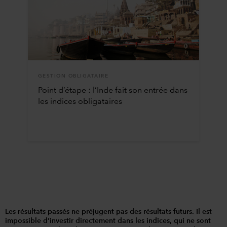
GESTION OBLIGATAIRE
Point d’étape : l’Inde fait son entrée dans
les indices obligataires
Les résultats passés ne préjugent pas des résultats futurs. Il est
impossible d’investir directement dans les indices, qui ne sont