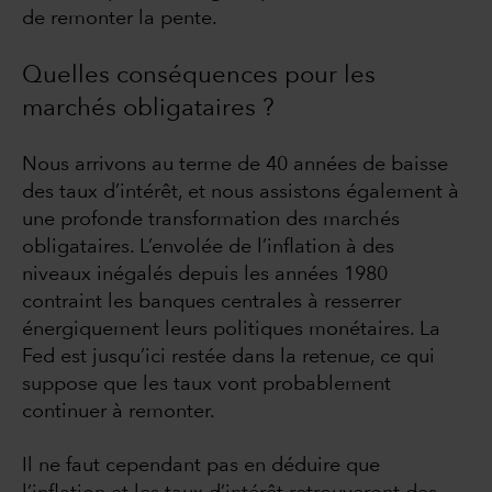
de remonter la pente.
Quelles conséquences pour les
marchés obligataires ?
Nous arrivons au terme de 40 années de baisse
des taux d’intérêt, et nous assistons également à
une profonde transformation des marchés
obligataires. L’envolée de l’inflation à des
niveaux inégalés depuis les années 1980
contraint les banques centrales à resserrer
énergiquement leurs politiques monétaires. La
Fed est jusqu’ici restée dans la retenue, ce qui
suppose que les taux vont probablement
continuer à remonter.
Il ne faut cependant pas en déduire que