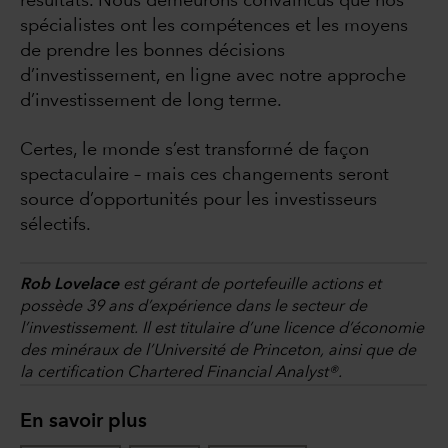
résultats. Nous demeurons convaincus que nos
spécialistes ont les compétences et les moyens
de prendre les bonnes décisions
d’investissement, en ligne avec notre approche
d’investissement de long terme.
Certes, le monde s’est transformé de façon
spectaculaire – mais ces changements seront
source d’opportunités pour les investisseurs
sélectifs.
Rob Lovelace
est gérant de portefeuille actions et
possède 39 ans d’expérience dans le secteur de
l’investissement. Il est titulaire d’une licence d’économie
des minéraux de l’Université de Princeton, ainsi que de
la certification Chartered Financial Analyst®.
En savoir plus