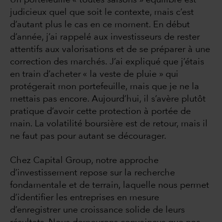
Un portefeuille « toutes saisons » équilibré est
judicieux quel que soit le contexte, mais c’est
d’autant plus le cas en ce moment. En début
d’année, j’ai rappelé aux investisseurs de rester
attentifs aux valorisations et de se préparer à une
correction des marchés. J’ai expliqué que j’étais
en train d’acheter « la veste de pluie » qui
protégerait mon portefeuille, mais que je ne la
mettais pas encore. Aujourd’hui, il s’avère plutôt
pratique d’avoir cette protection à portée de
main. La volatilité boursière est de retour, mais il
ne faut pas pour autant se décourager.
Chez Capital Group, notre approche
d’investissement repose sur la recherche
fondamentale et de terrain, laquelle nous permet
d’identifier les entreprises en mesure
d’enregistrer une croissance solide de leurs