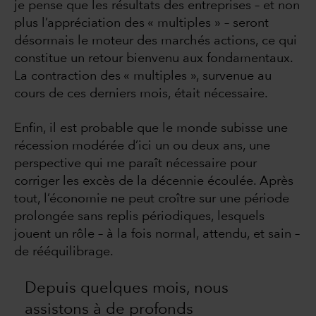
je pense que les résultats des entreprises – et non
plus l’appréciation des « multiples » – seront
désormais le moteur des marchés actions, ce qui
constitue un retour bienvenu aux fondamentaux.
La contraction des « multiples », survenue au
cours de ces derniers mois, était nécessaire.
Enfin, il est probable que le monde subisse une
récession modérée d’ici un ou deux ans, une
perspective qui me paraît nécessaire pour
corriger les excès de la décennie écoulée. Après
tout, l’économie ne peut croître sur une période
prolongée sans replis périodiques, lesquels
jouent un rôle – à la fois normal, attendu, et sain –
de rééquilibrage.
Depuis quelques mois, nous
assistons à de profonds