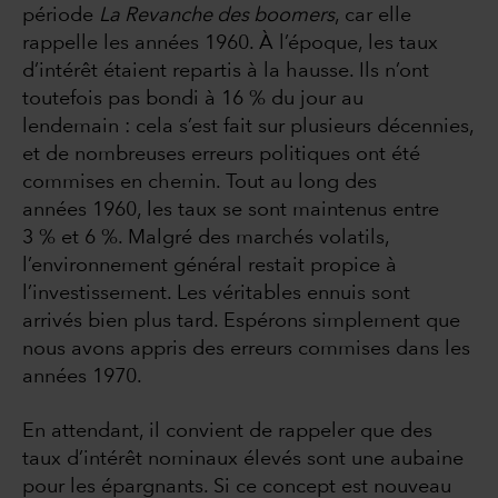
période
La Revanche des boomers
, car elle
rappelle les années 1960. À l’époque, les taux
d’intérêt étaient repartis à la hausse. Ils n’ont
toutefois pas bondi à 16 % du jour au
lendemain : cela s’est fait sur plusieurs décennies,
et de nombreuses erreurs politiques ont été
commises en chemin. Tout au long des
années 1960, les taux se sont maintenus entre
3 % et 6 %. Malgré des marchés volatils,
l’environnement général restait propice à
l’investissement. Les véritables ennuis sont
arrivés bien plus tard. Espérons simplement que
nous avons appris des erreurs commises dans les
années 1970.
En attendant, il convient de rappeler que des
taux d’intérêt nominaux élevés sont une aubaine
pour les épargnants. Si ce concept est nouveau