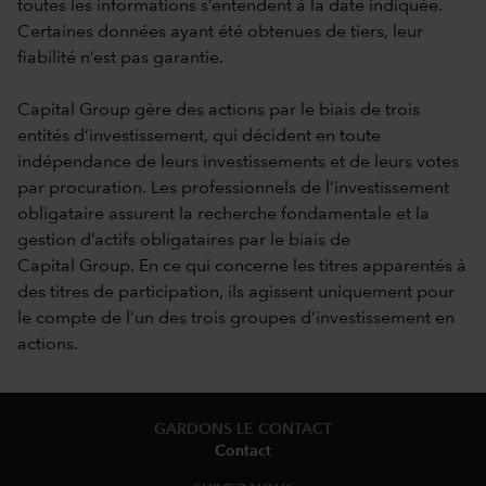
toutes les informations s’entendent à la date indiquée.
Certaines données ayant été obtenues de tiers, leur
fiabilité n’est pas garantie.
Capital Group gère des actions par le biais de trois
entités d’investissement, qui décident en toute
indépendance de leurs investissements et de leurs votes
par procuration. Les professionnels de l’investissement
obligataire assurent la recherche fondamentale et la
gestion d’actifs obligataires par le biais de
Capital Group. En ce qui concerne les titres apparentés à
des titres de participation, ils agissent uniquement pour
le compte de l’un des trois groupes d’investissement en
actions.
GARDONS LE CONTACT
Contact