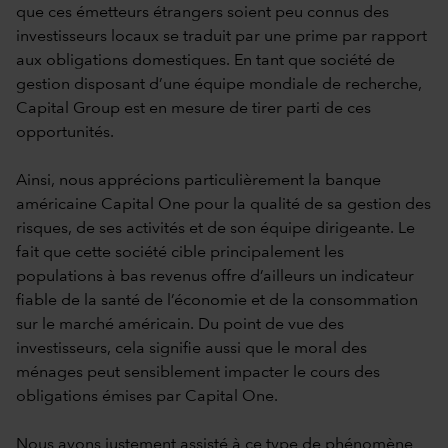
que ces émetteurs étrangers soient peu connus des
investisseurs locaux se traduit par une prime par rapport
aux obligations domestiques. En tant que société de
gestion disposant d’une équipe mondiale de recherche,
Capital Group est en mesure de tirer parti de ces
opportunités.
Ainsi, nous apprécions particulièrement la banque
américaine Capital One pour la qualité de sa gestion des
risques, de ses activités et de son équipe dirigeante. Le
fait que cette société cible principalement les
populations à bas revenus offre d’ailleurs un indicateur
fiable de la santé de l’économie et de la consommation
sur le marché américain. Du point de vue des
investisseurs, cela signifie aussi que le moral des
ménages peut sensiblement impacter le cours des
obligations émises par Capital One.
Nous avons justement assisté à ce type de phénomène