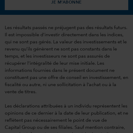
JE M’ABONNE
Les résultats passés ne préjugent pas des résultats futurs.
Il est impossible d’investir directement dans les indices,
qui ne sont pas gérés. La valeur des investissements et le
revenu qu’ils génèrent ne sont pas constants dans le
temps, et les investisseurs ne sont pas assurés de
récupérer l’intégralité de leur mise initiale. Les
informations fournies dans le présent document ne
constituent pas une offre de conseil en investissement, en
fiscalité ou autre, ni une sollicitation à l’achat ou à la
vente de titres.
Les déclarations attribuées à un individu représentent les
opinions de ce dernier à la date de leur publication, et ne
reflètent pas nécessairement le point de vue de
Capital Group ou de ses filiales. Sauf mention contraire,