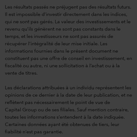
Les résultats passés ne préjugent pas des résultats futurs.
Il est impossible d’investir directement dans les indices,
qui ne sont pas gérés. La valeur des investissements et le
revenu qu’ils génèrent ne sont pas constants dans le
temps, et les investisseurs ne sont pas assurés de
récupérer l’intégralité de leur mise initiale. Les
informations fournies dans le présent document ne
constituent pas une offre de conseil en investissement, en
fiscalité ou autre, ni une sollicitation à l’achat ou à la
vente de titres.
Les déclarations attribuées à un individu représentent les
opinions de ce dernier à la date de leur publication, et ne
reflètent pas nécessairement le point de vue de
Capital Group ou de ses filiales. Sauf mention contraire,
toutes les informations s’entendent à la date indiquée.
Certaines données ayant été obtenues de tiers, leur
fiabilité n’est pas garantie.