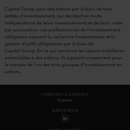
Capital Group gère des actions par le biais de trois
entités d’investissement, qui décident en toute
indépendance de leurs investissements et de leurs votes
par procuration. Les professionnels de l’investissement
obligataire assurent la recherche fondamentale et la
gestion d’actifs obligataires par le biais de
Capital Group. En ce qui concerne les valeurs mobilières
assimilables à des actions, ils agissent uniquement pour
le compte de l’un des trois groupes d’investissement en
actions.
GARDONS LE CONTACT
Contact
SUIVEZ-NOUS