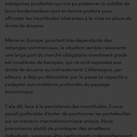
entreprises prudentes qui ont pu préserver la solidité de
leurs fondamentaux sont en bonne posture pour
affronter les incertitudes inhérentes à la mise en place de
droits de douane.
Même en Europe, pourtant très dépendante des
échanges commerciaux, la situation semble rassurante :
une large part du marché obligataire investment grade
est constituée de banques, qui ne sont exposées aux
droits de douane qu’indirectement. L’Allemagne, par
ailleurs, a déjà pu démontrer par le passé sa capacité à
s’adapter aux mutations profondes du paysage
économique.
Cela dit, face à la persistance des incertitudes, il nous
paraît préférable d’éviter de positionner les portefeuilles
sur un scénario macroéconomique unique. Nous
préconisons plutôt de privilégier des émetteurs
individuels, supposés être performants indépendamment