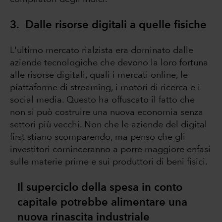
3. Dalle risorse digitali a quelle fisiche
L'ultimo mercato rialzista era dominato dalle
aziende tecnologiche che devono la loro fortuna
alle risorse digitali, quali i mercati online, le
piattaforme di streaming, i motori di ricerca e i
social media. Questo ha offuscato il fatto che
non si può costruire una nuova economia senza
settori più vecchi. Non che le aziende del digital
first stiano scomparendo, ma penso che gli
investitori cominceranno a porre maggiore enfasi
sulle materie prime e sui produttori di beni fisici.
Il superciclo della spesa in conto
capitale potrebbe alimentare una
nuova rinascita industriale