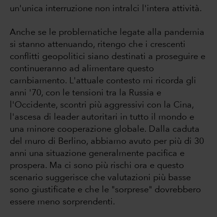
un'unica interruzione non intralci l'intera attività.
Anche se le problematiche legate alla pandemia
si stanno attenuando, ritengo che i crescenti
conflitti geopolitici siano destinati a proseguire e
continueranno ad alimentare questo
cambiamento. L'attuale contesto mi ricorda gli
anni '70, con le tensioni tra la Russia e
l'Occidente, scontri più aggressivi con la Cina,
l'ascesa di leader autoritari in tutto il mondo e
una minore cooperazione globale. Dalla caduta
del muro di Berlino, abbiamo avuto per più di 30
anni una situazione generalmente pacifica e
prospera. Ma ci sono più rischi ora e questo
scenario suggerisce che valutazioni più basse
sono giustificate e che le "sorprese" dovrebbero
essere meno sorprendenti.