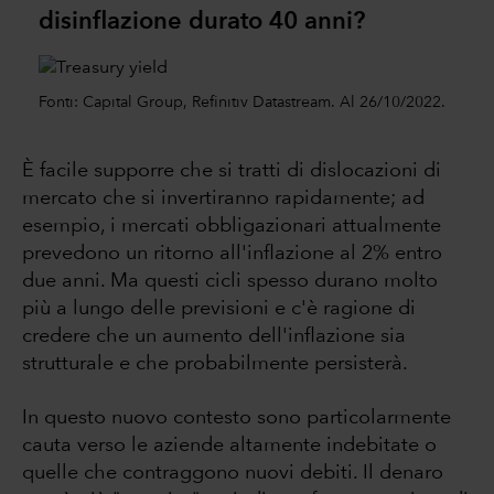
disinflazione durato 40 anni?
Fonti: Capital Group, Refinitiv Datastream. Al 26/10/2022.
È facile supporre che si tratti di dislocazioni di
mercato che si invertiranno rapidamente; ad
esempio, i mercati obbligazionari attualmente
prevedono un ritorno all'inflazione al 2% entro
due anni. Ma questi cicli spesso durano molto
più a lungo delle previsioni e c'è ragione di
credere che un aumento dell'inflazione sia
strutturale e che probabilmente persisterà.
In questo nuovo contesto sono particolarmente
cauta verso le aziende altamente indebitate o
quelle che contraggono nuovi debiti. Il denaro