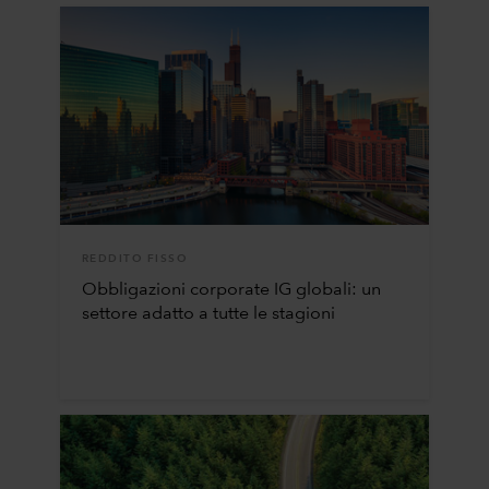
REDDITO FISSO
Obbligazioni corporate IG globali: un
settore adatto a tutte le stagioni