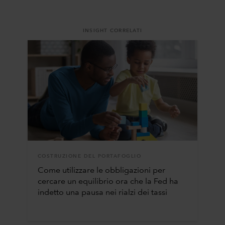
INSIGHT CORRELATI
COSTRUZIONE DEL PORTAFOGLIO
Come utilizzare le obbligazioni per
cercare un equilibrio ora che la Fed ha
indetto una pausa nei rialzi dei tassi