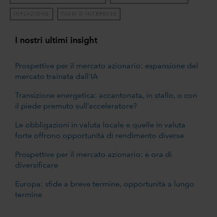
INFLAZIONE
TASSI D'INTERESSE
I nostri ultimi insight
Prospettive per il mercato azionario: espansione del
mercato trainata dall'IA
Transizione energetica: accantonata, in stallo, o con
il piede premuto sull’acceleratore?
Le obbligazioni in valuta locale e quelle in valuta
forte offrono opportunità di rendimento diverse
Prospettive per il mercato azionario: è ora di
diversificare
Europa: sfide a breve termine, opportunità a lungo
termine