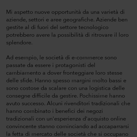
Mi aspetto nuove opportunità da una varietà di
aziende, settori e aree geografiche. Aziende ben
gestite al di fuori del settore tecnologico
potrebbero avere la possibilità di ritrovare il loro
splendore.
Ad esempio, le società di e-commerce sono
passate da essere i protagonisti del
cambiamento a dover fronteggiare loro stesse
delle sfide. Hanno spesso margini molto bassi e
sono costose da scalare con una logistica delle
consegne difficile da gestire. Pochissime hanno
avuto successo. Alcuni rivenditori tradizionali che
hanno combinato i benefici dei negozi
tradizionali con un'esperienza d'acquisto online
convincente stanno cominciando ad accaparrarsi
la fetta di mercato delle società che si occupano