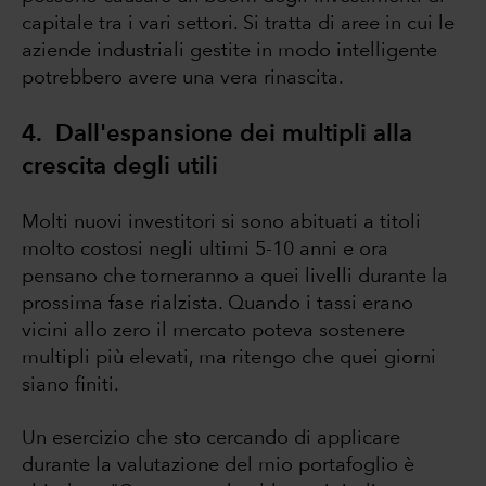
capitale tra i vari settori. Si tratta di aree in cui le
aziende industriali gestite in modo intelligente
potrebbero avere una vera rinascita.
4. Dall'espansione dei multipli alla
crescita degli utili
Molti nuovi investitori si sono abituati a titoli
molto costosi negli ultimi 5-10 anni e ora
pensano che torneranno a quei livelli durante la
prossima fase rialzista. Quando i tassi erano
vicini allo zero il mercato poteva sostenere
multipli più elevati, ma ritengo che quei giorni
siano finiti.
Un esercizio che sto cercando di applicare
durante la valutazione del mio portafoglio è