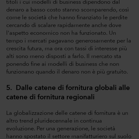
titoli i cui modelli di business dipendono dal
denaro a basso costo stanno scomparendo, così
come le società che hanno finanziato le perdite
cercando di scalare rapidamente anche dove
l'aspetto economico non ha funzionato. Un
tempo i mercati pagavano generosamente per la
crescita futura, ma ora con tassi di interesse più
alti sono meno disposti a farlo. Il mercato sta
ponendo fine ai modelli di business che non
funzionano quando il denaro non è più gratuito.
5. Dalle catene di fornitura globali alle
catene di fornitura regionali
La globalizzazione delle catene di fornitura è un
altro trend pluridecennale in continua
evoluzione. Per una generazione, le società
hanno spostato il settore manifatturiero sul suolo