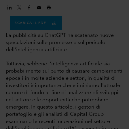
SCARICA IL PDF
La pubblicità su ChatGPT ha scatenato nuove
speculazioni sulle promesse e sul pericolo
dell'intelligenza artificiale.
Tuttavia, sebbene l'intelligenza artificiale sia
probabilmente sul punto di causare cambiamenti
epocali in molte aziende e settori, in qualità di
investitori è importante che eliminiamo l'attuale
rumore di fondo al fine di analizzare gli sviluppi
nel settore e le opportunità che potrebbero
emergere. In questo articolo, i gestori di
portafoglio e gli analisti di Capital Group
esaminano le recenti innovazioni nel settore
dell'intelligenza artificiale (IA), avvenute in gran