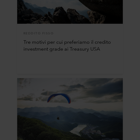
REDDITO FISSO
Tre motivi per cui preferiamo il credito
investment grade ai Treasury USA