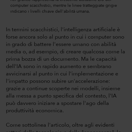
computer scacchistici, mentre le linee tratteggiate grigie
indicano i livelli chiave dell'abilità umana.
In termini scacchistici, l'intelligenza artificiale è
forse ancora solo al punto in cui i computer sono
in grado di battere l'essere umano con abilità
media o, ad esempio, di creare qualcosa come la
prima bozza di un documento. Ma le capacità
dell'IA sono in rapido aumento e sembrano
avvicinarsi al punto in cui l'implementazione e
l'impatto possono subire un'accelerazione:
grazie a continue scoperte nei modelli, insieme
alla messa a punto specifica del contesto, l'IA
può davvero iniziare a spostare l'ago della
produttività economica.
Come sottolinea l'articolo, oltre agli evidenti