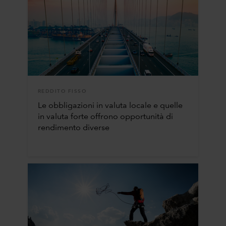
REDDITO FISSO
Le obbligazioni in valuta locale e quelle
in valuta forte offrono opportunità di
rendimento diverse