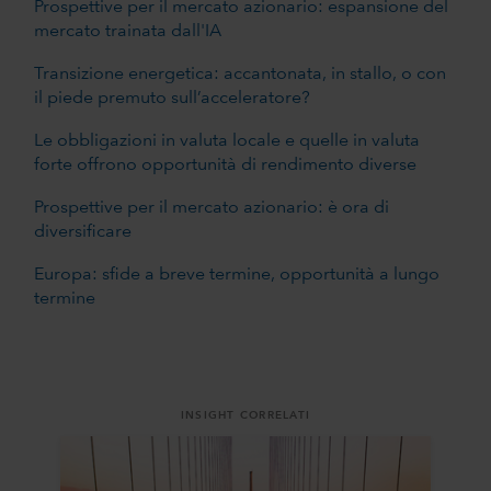
Prospettive per il mercato azionario: espansione del
mercato trainata dall'IA
Transizione energetica: accantonata, in stallo, o con
il piede premuto sull’acceleratore?
Le obbligazioni in valuta locale e quelle in valuta
forte offrono opportunità di rendimento diverse
Prospettive per il mercato azionario: è ora di
diversificare
Europa: sfide a breve termine, opportunità a lungo
termine
INSIGHT CORRELATI