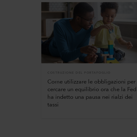
COSTRUZIONE DEL PORTAFOGLIO
Come utilizzare le obbligazioni per
cercare un equilibrio ora che la Fed
ha indetto una pausa nei rialzi dei
tassi