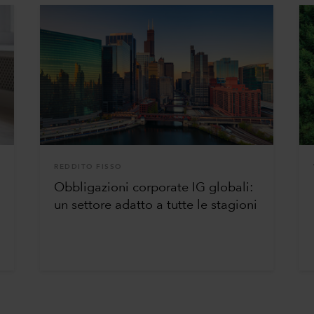
REDDITO FISSO
Obbligazioni corporate IG globali:
un settore adatto a tutte le stagioni