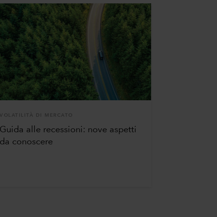
VOLATILITÀ DI MERCATO
Guida alle recessioni: nove aspetti
da conoscere