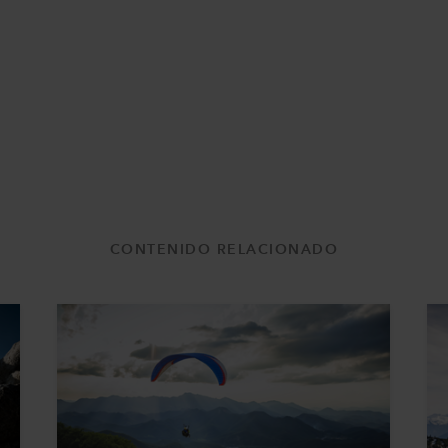
CONTENIDO RELACIONADO