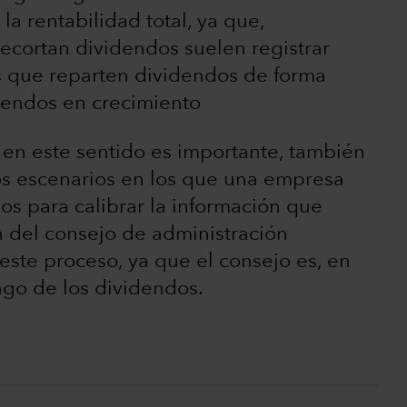
la rentabilidad total, ya que,
ecortan dividendos suelen registrar
s que reparten dividendos de forma
dendos en crecimiento
en este sentido es importante, también
os escenarios en los que una empresa
os para calibrar la información que
 del consejo de administración
este proceso, ya que el consejo es, en
pago de los dividendos.