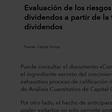
Evaluación de los riesgos 
dividendos a partir de la
dividendos
Fuente: Capital Group
Puede consultar el documento «Co
el ingrediente secreto del crecimie
exhaustivo proceso de calificación 
de Análisis Cuantitativo de Capital
Por otro lado, el hecho de anticipar
poder evitarlos no solo permite pro