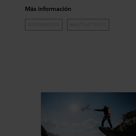
Más información
DIVIDENDOS
MULTIACTIVOS