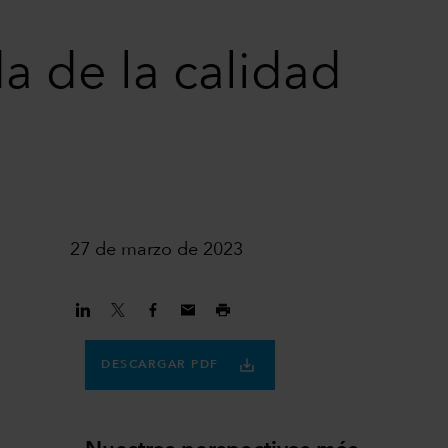
a de la calidad
27 de marzo de 2023
DESCARGAR PDF