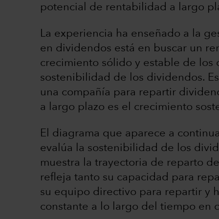
potencial de rentabilidad a largo pl
La experiencia ha enseñado a la gest
en dividendos está en buscar un re
crecimiento sólido y estable de los
sostenibilidad de los dividendos. Es
una compañía para repartir dividend
a largo plazo es el crecimiento sost
El diagrama que aparece a continuac
evalúa la sostenibilidad de los div
muestra la trayectoria de reparto 
refleja tanto su capacidad para re
su equipo directivo para repartir y
constante a lo largo del tiempo en 