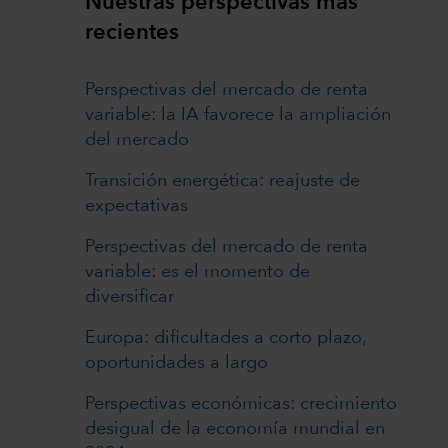
Nuestras perspectivas más
recientes
Perspectivas del mercado de renta
variable: la IA favorece la ampliación
del mercado
Transición energética: reajuste de
expectativas
Perspectivas del mercado de renta
variable: es el momento de
diversificar
Europa: dificultades a corto plazo,
oportunidades a largo
Perspectivas económicas: crecimiento
desigual de la economía mundial en