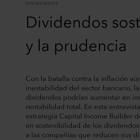
DIVIDENDOS
Dividendos sost
y la prudencia
Con la batalla contra la inflación 
inestabilidad del sector bancario, 
dividendos podrían aumentar en imp
rentabilidad total. En esta entrevist
estrategia Capital Income Builder d
en sostenibilidad de los dividendos
a las compañías que reducen sus di