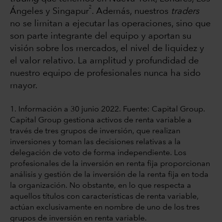
2
Ángeles y Singapur
. Además, nuestros
traders
no se limitan a ejecutar las operaciones, sino que
son parte integrante del equipo y aportan su
visión sobre los mercados, el nivel de liquidez y
el valor relativo. La amplitud y profundidad de
nuestro equipo de profesionales nunca ha sido
mayor.
1. Información a 30 junio 2022. Fuente: Capital Group.
Capital Group gestiona activos de renta variable a
través de tres grupos de inversión, que realizan
inversiones y toman las decisiones relativas a la
delegación de voto de forma independiente. Los
profesionales de la inversión en renta fija proporcionan
análisis y gestión de la inversión de la renta fija en toda
la organización. No obstante, en lo que respecta a
aquellos títulos con características de renta variable,
actúan exclusivamente en nombre de uno de los tres
grupos de inversión en renta variable.