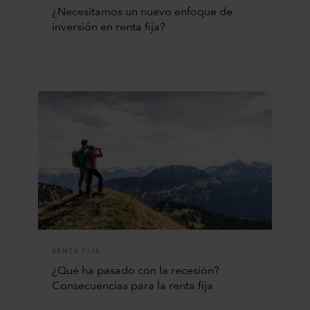
¿Necesitamos un nuevo enfoque de
inversión en renta fija?
RENTA FIJA
¿Qué ha pasado con la recesión?
Consecuencias para la renta fija