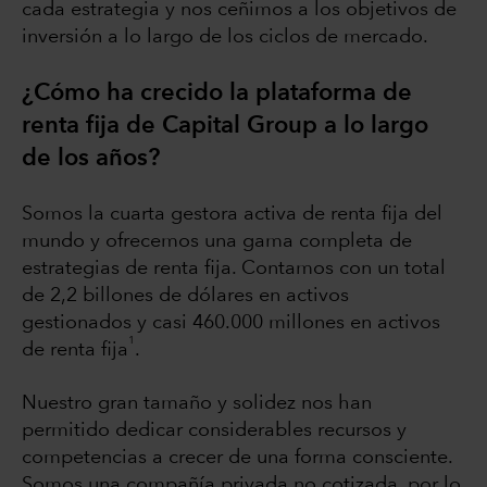
cada estrategia y nos ceñimos a los objetivos de
inversión a lo largo de los ciclos de mercado.
¿Cómo ha crecido la plataforma de
renta fija de Capital Group a lo largo
de los años?
Somos la cuarta gestora activa de renta fija del
mundo y ofrecemos una gama completa de
estrategias de renta fija. Contamos con un total
de 2,2 billones de dólares en activos
gestionados y casi 460.000 millones en activos
1
de renta fija
.
Nuestro gran tamaño y solidez nos han
permitido dedicar considerables recursos y
competencias a crecer de una forma consciente.
Somos una compañía privada no cotizada, por lo