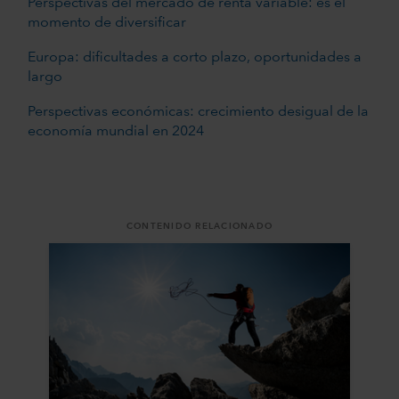
Perspectivas del mercado de renta variable: es el
momento de diversificar
Europa: dificultades a corto plazo, oportunidades a
largo
Perspectivas económicas: crecimiento desigual de la
economía mundial en 2024
CONTENIDO RELACIONADO