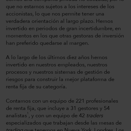
que no estamos sujetos a los intereses de los
accionistas, lo que nos permite tener una
verdadera orientación al largo plazo. Hemos
invertido en periodos de gran incertidumbre, en
momentos en los que otras gestoras de inversión
han preferido quedarse al margen.
A lo largo de los últimos diez años hemos
invertido en nuestros empleados, nuestros
procesos y nuestros sistemas de gestión de
riesgos para construir la mejor plataforma de
renta fija de su categoría.
Contamos con un equipo de 221 profesionales
de renta fija, que incluye a 31 gestores y 54
1
analistas
, y con un equipo de 42
traders
especializados que trabajan desde las mesas de
trading
que tenemos en Nueva York, Londres, Los