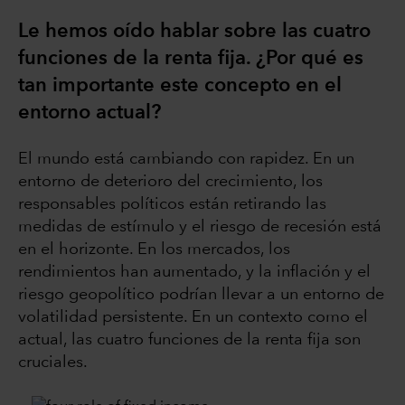
Le hemos oído hablar sobre las cuatro
funciones de la renta fija. ¿Por qué es
tan importante este concepto en el
entorno actual?
El mundo está cambiando con rapidez. En un
entorno de deterioro del crecimiento, los
responsables políticos están retirando las
medidas de estímulo y el riesgo de recesión está
en el horizonte. En los mercados, los
rendimientos han aumentado, y la inflación y el
riesgo geopolítico podrían llevar a un entorno de
volatilidad persistente. En un contexto como el
actual, las cuatro funciones de la renta fija son
cruciales.