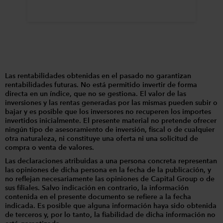
Las rentabilidades obtenidas en el pasado no garantizan
rentabilidades futuras. No está permitido invertir de forma
directa en un índice, que no se gestiona. El valor de las
inversiones y las rentas generadas por las mismas pueden subir o
bajar y es posible que los inversores no recuperen los importes
invertidos inicialmente. El presente material no pretende ofrecer
ningún tipo de asesoramiento de inversión, fiscal o de cualquier
otra naturaleza, ni constituye una oferta ni una solicitud de
compra o venta de valores.
Las declaraciones atribuidas a una persona concreta representan
las opiniones de dicha persona en la fecha de la publicación, y
no reflejan necesariamente las opiniones de Capital Group o de
sus filiales. Salvo indicación en contrario, la información
contenida en el presente documento se refiere a la fecha
indicada. Es posible que alguna información haya sido obtenida
de terceros y, por lo tanto, la fiabilidad de dicha información no