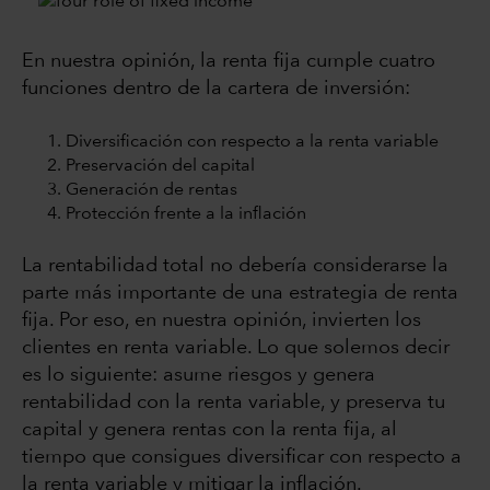
En nuestra opinión, la renta fija cumple cuatro
funciones dentro de la cartera de inversión:
Diversificación con respecto a la renta variable
Preservación del capital
Generación de rentas
Protección frente a la inflación
La rentabilidad total no debería considerarse la
parte más importante de una estrategia de renta
fija. Por eso, en nuestra opinión, invierten los
clientes en renta variable. Lo que solemos decir
es lo siguiente: asume riesgos y genera
rentabilidad con la renta variable, y preserva tu
capital y genera rentas con la renta fija, al
tiempo que consigues diversificar con respecto a
la renta variable y mitigar la inflación.