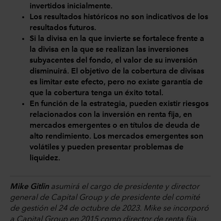
invertidos inicialmente.
Los resultados históricos no son indicativos de los
resultados futuros.
Si la divisa en la que invierte se fortalece frente a
la divisa en la que se realizan las inversiones
subyacentes del fondo, el valor de su inversión
disminuirá. El objetivo de la cobertura de divisas
es limitar este efecto, pero no existe garantía de
que la cobertura tenga un éxito total.
En función de la estrategia, pueden existir riesgos
relacionados con la inversión en renta fija, en
mercados emergentes o en títulos de deuda de
alto rendimiento. Los mercados emergentes son
volátiles y pueden presentar problemas de
liquidez.
Mike Gitlin
asumirá el cargo de presidente y director
general de Capital Group y de presidente del comité
de gestión el 24 de octubre de 2023. Mike se incorporó
a Capital Group en 2015 como director de renta fija.