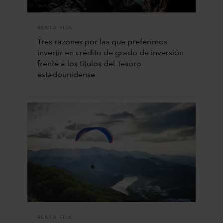
RENTA FIJA
Tres razones por las que preferimos
invertir en crédito de grado de inversión
frente a los títulos del Tesoro
estadounidense
RENTA FIJA