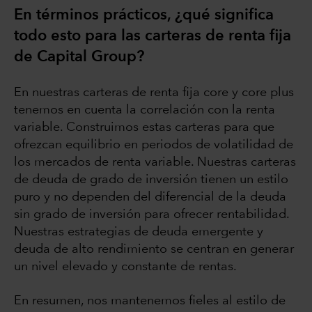
En términos prácticos, ¿qué significa
todo esto para las carteras de renta fija
de Capital Group?
En nuestras carteras de renta fija core y core plus
tenemos en cuenta la correlación con la renta
variable. Construimos estas carteras para que
ofrezcan equilibrio en periodos de volatilidad de
los mercados de renta variable. Nuestras carteras
de deuda de grado de inversión tienen un estilo
puro y no dependen del diferencial de la deuda
sin grado de inversión para ofrecer rentabilidad.
Nuestras estrategias de deuda emergente y
deuda de alto rendimiento se centran en generar
un nivel elevado y constante de rentas.
En resumen, nos mantenemos fieles al estilo de