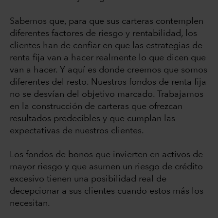
Sabemos que, para que sus carteras contemplen
diferentes factores de riesgo y rentabilidad, los
clientes han de confiar en que las estrategias de
renta fija van a hacer realmente lo que dicen que
van a hacer. Y aquí es donde creemos que somos
diferentes del resto. Nuestros fondos de renta fija
no se desvían del objetivo marcado. Trabajamos
en la construcción de carteras que ofrezcan
resultados predecibles y que cumplan las
expectativas de nuestros clientes.
Los fondos de bonos que invierten en activos de
mayor riesgo y que asumen un riesgo de crédito
excesivo tienen una posibilidad real de
decepcionar a sus clientes cuando estos más los
necesitan.