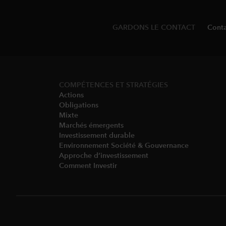
GARDONS LE CONTACT
Conta
COMPÉTENCES ET STRATÉGIES
Actions
Obligations
Mixte
Marchés émergents
Investissement durable
Environnement Société & Gouvernance​
Approche d’investissement
Comment Investir