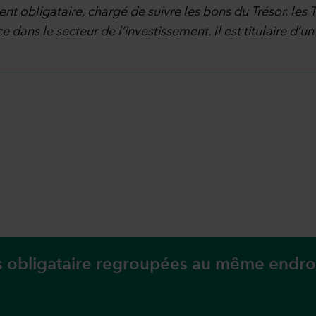
nt obligataire, chargé de suivre les bons du Trésor, les 
e dans le secteur de l’investissement. Il est titulaire d
rs obligataire regroupées au même endroi