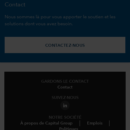
Contact
Nous sommes là pour vous apporter le soutien et les
solutions dont vous avez besoin.
CONTACTEZ-NOUS
GARDONS LE CONTACT
Contact
SUIVEZ-NOUS
NOTRE SOCIÉTÉ
À propos de Capital Group
Emplois
Politiques