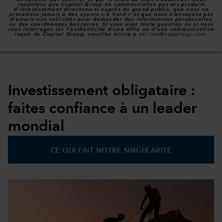
rappelons que Capital Group ne commercialise pas ses produits
d’investissement directement auprès du grand public, que nous ne
procédons jamais à des appels « à froid » et que nous n’envoyons pas
d’emails non sollicités pour demander des informations personnelles
ou des coordonnées bancaires. Si vous avez toute question ou si vous
vous interrogez sur l’authenticité d’une offre ou d’une communication
reçue de Capital Group, veuillez écrire à
eCrime@capgroup.com
.
Investissement obligataire :
faites confiance à un leader
mondial
CE QUI FAIT NOTRE SINGULARITÉ