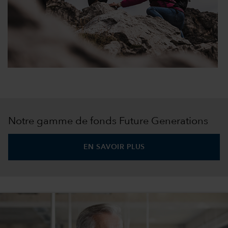
Notre gamme de fonds Future Generations
EN SAVOIR PLUS