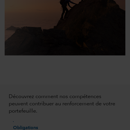
Découvrez comment nos compétences
peuvent contribuer au renforcement de votre
portefeuille.
Obligations