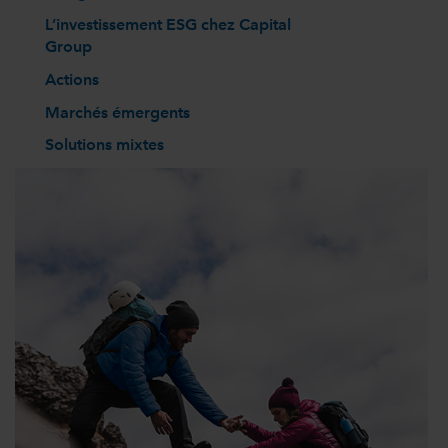
L’investissement ESG chez Capital
Group
Actions
Marchés émergents
Solutions mixtes