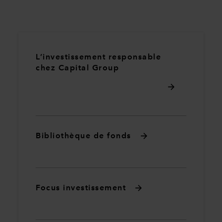
L’investissement responsable
chez Capital Group
Bibliothèque de fonds
Focus investissement