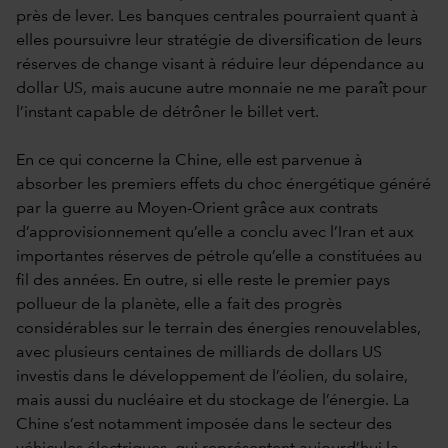
près de lever. Les banques centrales pourraient quant à
elles poursuivre leur stratégie de diversification de leurs
réserves de change visant à réduire leur dépendance au
dollar US, mais aucune autre monnaie ne me paraît pour
l’instant capable de détrôner le billet vert.
En ce qui concerne la Chine, elle est parvenue à
absorber les premiers effets du choc énergétique généré
par la guerre au Moyen-Orient grâce aux contrats
d’approvisionnement qu’elle a conclu avec l’Iran et aux
importantes réserves de pétrole qu’elle a constituées au
fil des années. En outre, si elle reste le premier pays
pollueur de la planète, elle a fait des progrès
considérables sur le terrain des énergies renouvelables,
avec plusieurs centaines de milliards de dollars US
investis dans le développement de l’éolien, du solaire,
mais aussi du nucléaire et du stockage de l’énergie. La
Chine s’est notamment imposée dans le secteur des