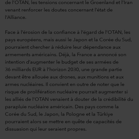
de l’OTAN, les tensions concernant le Groenland et l’Iran
venant renforcer les doutes concernant l’état de
l’Alliance.
Face à l’érosion de la confiance à l’égard de l’OTAN, les
pays européens, mais aussi le Japon et la Corée du Sud,
pourraient chercher à réduire leur dépendance aux
armements américains. Déjà, la France a annoncé son
intention d’augmenter le budget de ses armées de
36 milliards EUR à l’horizon 2030, une grande partie
devant être allouée aux drones, aux munitions et aux
armes nucléaires. Il convient en outre de noter que le
risque de prolifération nucléaire pourrait augmenter si
les alliés de l’OTAN venaient à douter de la crédibilité du
parapluie nucléaire américain. Des pays comme la
Corée du Sud, le Japon, la Pologne et la Türkiye
pourraient alors se mettre en quête de capacités de
dissuasion qui leur seraient propres.