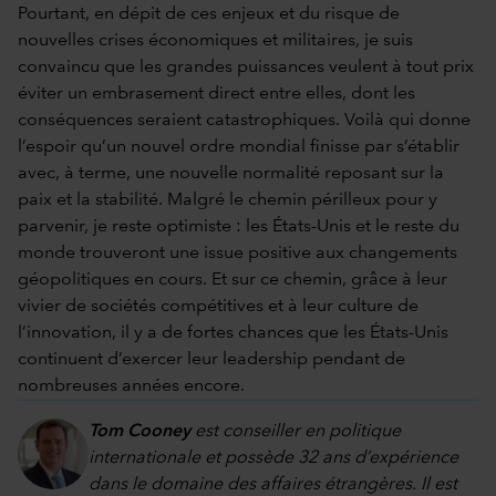
Pourtant, en dépit de ces enjeux et du risque de
nouvelles crises économiques et militaires, je suis
convaincu que les grandes puissances veulent à tout prix
éviter un embrasement direct entre elles, dont les
conséquences seraient catastrophiques. Voilà qui donne
l’espoir qu’un nouvel ordre mondial finisse par s’établir
avec, à terme, une nouvelle normalité reposant sur la
paix et la stabilité. Malgré le chemin périlleux pour y
parvenir, je reste optimiste : les États-Unis et le reste du
monde trouveront une issue positive aux changements
géopolitiques en cours. Et sur ce chemin, grâce à leur
vivier de sociétés compétitives et à leur culture de
l’innovation, il y a de fortes chances que les États-Unis
continuent d’exercer leur leadership pendant de
nombreuses années encore.
Tom Cooney
est conseiller en politique
internationale et possède 32 ans d’expérience
dans le domaine des affaires étrangères. Il est