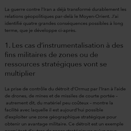
La guerre contre l’Iran a déjà transformé durablement les
relations géopolitiques par-delà le Moyen-Orient. J’ai
identifié quatre grandes conséquences possibles à long
terme, que je développe ci-après.
1. Les cas d’instrumentalisation à des
fins militaires de zones ou de
ressources stratégiques vont se
multiplier
La prise de contrôle du détroit d’Ormuz par l’Iran à l’aide
de drones, de mines et de missiles de courte portée –
autrement dit, du matériel peu coûteux – montre la
facilité avec laquelle il est aujourd’hui possible
d’exploiter une zone géographique stratégique pour
obtenir un avantage militaire. Ce détroit est un exemple