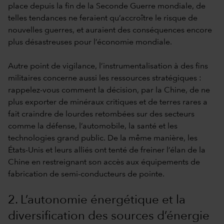
place depuis la fin de la Seconde Guerre mondiale, de
telles tendances ne feraient qu’accroître le risque de
nouvelles guerres, et auraient des conséquences encore
plus désastreuses pour l’économie mondiale.
Autre point de vigilance, l’instrumentalisation à des fins
militaires concerne aussi les ressources stratégiques :
rappelez-vous comment la décision, par la Chine, de ne
plus exporter de minéraux critiques et de terres rares a
fait craindre de lourdes retombées sur des secteurs
comme la défense, l’automobile, la santé et les
technologies grand public. De la même manière, les
États-Unis et leurs alliés ont tenté de freiner l’élan de la
Chine en restreignant son accès aux équipements de
fabrication de semi-conducteurs de pointe.
2. L’autonomie énergétique et la
diversification des sources d’énergie