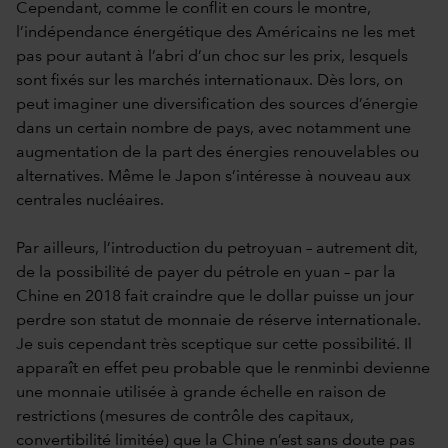
Cependant, comme le conflit en cours le montre,
l’indépendance énergétique des Américains ne les met
pas pour autant à l’abri d’un choc sur les prix, lesquels
sont fixés sur les marchés internationaux. Dès lors, on
peut imaginer une diversification des sources d’énergie
dans un certain nombre de pays, avec notamment une
augmentation de la part des énergies renouvelables ou
alternatives. Même le Japon s’intéresse à nouveau aux
centrales nucléaires.
Par ailleurs, l’introduction du petroyuan – autrement dit,
de la possibilité de payer du pétrole en yuan – par la
Chine en 2018 fait craindre que le dollar puisse un jour
perdre son statut de monnaie de réserve internationale.
Je suis cependant très sceptique sur cette possibilité. Il
apparaît en effet peu probable que le renminbi devienne
une monnaie utilisée à grande échelle en raison de
restrictions (mesures de contrôle des capitaux,
convertibilité limitée) que la Chine n’est sans doute pas