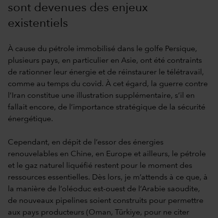
sont devenues des enjeux
existentiels
À cause du pétrole immobilisé dans le golfe Persique,
plusieurs pays, en particulier en Asie, ont été contraints
de rationner leur énergie et de réinstaurer le télétravail,
comme au temps du covid. À cet égard, la guerre contre
l’Iran constitue une illustration supplémentaire, s’il en
fallait encore, de l’importance stratégique de la sécurité
énergétique.
Cependant, en dépit de l’essor des énergies
renouvelables en Chine, en Europe et ailleurs, le pétrole
et le gaz naturel liquéfié restent pour le moment des
ressources essentielles. Dès lors, je m’attends à ce que, à
la manière de l’oléoduc est-ouest de l’Arabie saoudite,
de nouveaux pipelines soient construits pour permettre
aux pays producteurs (Oman, Türkiye, pour ne citer