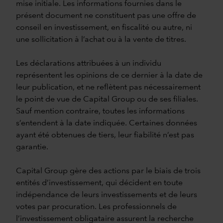
mise initiale. Les informations fournies dans le
présent document ne constituent pas une offre de
conseil en investissement, en fiscalité ou autre, ni
une sollicitation à l’achat ou à la vente de titres.
Les déclarations attribuées à un individu
représentent les opinions de ce dernier à la date de
leur publication, et ne reflètent pas nécessairement
le point de vue de Capital Group ou de ses filiales.
Sauf mention contraire, toutes les informations
s’entendent à la date indiquée. Certaines données
ayant été obtenues de tiers, leur fiabilité n’est pas
garantie.
Capital Group gère des actions par le biais de trois
entités d’investissement, qui décident en toute
indépendance de leurs investissements et de leurs
votes par procuration. Les professionnels de
l’investissement obligataire assurent la recherche