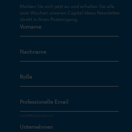
Melden Sie sich jetzt an und erhalten Sie alle
zwei Wochen unseren Capital Ideas Newsletter
direkt in Ihren Posteingang.
Vorname
Nachname
Rolle
Professionelle Email
Unternehmen