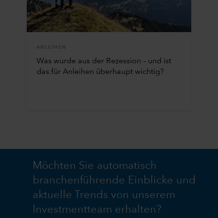
ANLEIHEN
Was wurde aus der Rezession – und ist
das für Anleihen überhaupt wichtig?
Möchten Sie automatisch
branchenführende Einblicke und
aktuelle Trends von unserem
Investmentteam erhalten?