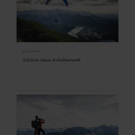
ANLEIHEN
Schöne neue Anleihenwelt