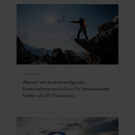
ANLEIHEN
Warum wir Investmentgrade-
Unternehmensanleihen für interessanter
halten als US-Treasuries