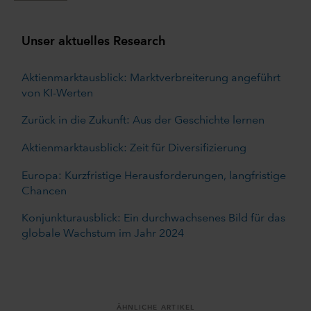
Unser aktuelles Research
Aktienmarktausblick: Marktverbreiterung angeführt
von KI-Werten
Zurück in die Zukunft: Aus der Geschichte lernen
Aktienmarktausblick: Zeit für Diversifizierung
Europa: Kurzfristige Herausforderungen, langfristige
Chancen
Konjunkturausblick: Ein durchwachsenes Bild für das
globale Wachstum im Jahr 2024
ÄHNLICHE ARTIKEL