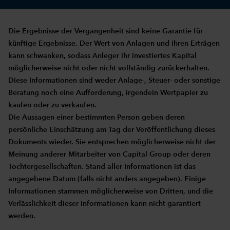
Die Ergebnisse der Vergangenheit sind keine Garantie für
künftige Ergebnisse. Der Wert von Anlagen und ihren Erträgen
kann schwanken, sodass Anleger ihr investiertes Kapital
möglicherweise nicht oder nicht vollständig zurückerhalten.
Diese Informationen sind weder Anlage-, Steuer- oder sonstige
Beratung noch eine Aufforderung, irgendein Wertpapier zu
kaufen oder zu verkaufen.
Die Aussagen einer bestimmten Person geben deren
persönliche Einschätzung am Tag der Veröffentlichung dieses
Dokuments wieder. Sie entsprechen möglicherweise nicht der
Meinung anderer Mitarbeiter von Capital Group oder deren
Tochtergesellschaften. Stand aller Informationen ist das
angegebene Datum (falls nicht anders angegeben). Einige
Informationen stammen möglicherweise von Dritten, und die
Verlässlichkeit dieser Informationen kann nicht garantiert
werden.