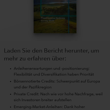
Laden Sie den Bericht herunter, um
mehr zu erfahren über:
Anleihenerwartungen und -positionierung:
Flexibilität und Diversifikation haben Priorität
Börsennotierte Credits: Schwerpunkt auf Europa
und der Pazifikregion
Private Credit: Nach wie vor hohe Nachfrage, weil
sich Investoren breiter aufstellen
Emerging-Market-Anleihen: Dank hoher