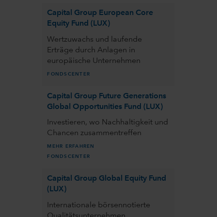
Capital Group European Core
Equity Fund (LUX)
Wertzuwachs und laufende
Erträge durch Anlagen in
europäische Unternehmen
FONDSCENTER
Capital Group Future Generations
Global Opportunities Fund (LUX)
Investieren, wo Nachhaltigkeit und
Chancen zusammentreffen
MEHR ERFAHREN
FONDSCENTER
Capital Group Global Equity Fund
(LUX)
Internationale börsennotierte
Qualitätsunternehmen