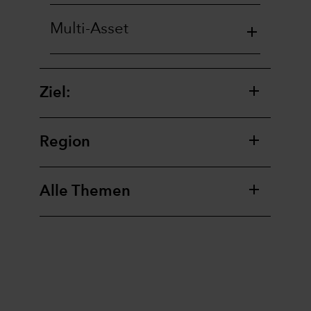
Multi-Asset
Ziel:
Region
Alle Themen