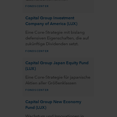
FONDSCENTER
Capital Group Investment
Company of America (LUX)
Eine Core-Strategie mit bislang
defensiven Eigenschaften, die auf
zukünftige Dividenden setzt.
FONDSCENTER
Capital Group Japan Equity Fund
(LUX)
Eine Core-Strategie für japanische
Aktien aller Größenklassen
FONDSCENTER
Capital Group New Economy
Fund (LUX)
Wachstum und Innovationen in