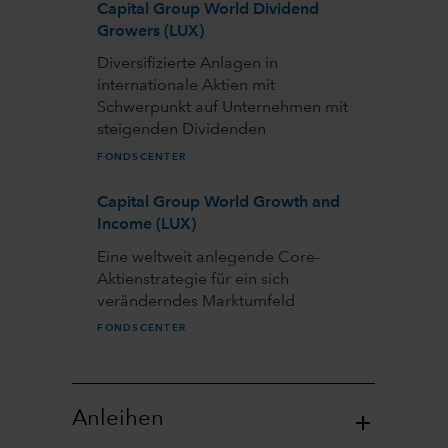
Capital Group World Dividend
Growers (LUX)
Diversifizierte Anlagen in
internationale Aktien mit
Schwerpunkt auf Unternehmen mit
steigenden Dividenden
FONDSCENTER
Capital Group World Growth and
Income (LUX)
Eine weltweit anlegende Core-
Aktienstrategie für ein sich
veränderndes Marktumfeld
FONDSCENTER
Anleihen