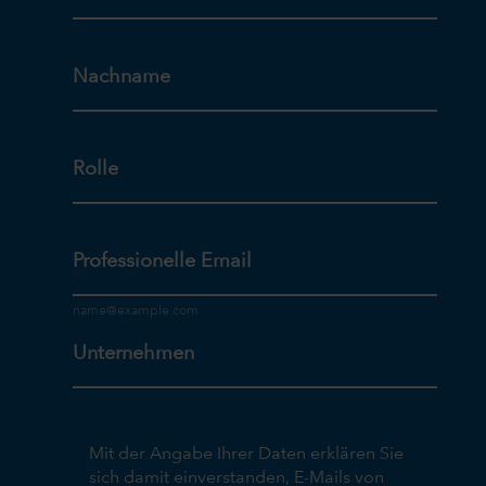
Nachname
Rolle
Professionelle Email
Unternehmen
Mit der Angabe Ihrer Daten erklären Sie
sich damit einverstanden, E-Mails von