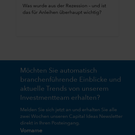
Was wurde aus der Rezession – und ist
das für Anleihen überhaupt wichtig?
Möchten Sie automatisch
branchenführende Einblicke und
aktuelle Trends von unserem
Investmentteam erhalten?
Melden Sie sich jetzt an und erhalten Sie alle
zwei Wochen unseren Capital Ideas Newsletter
direkt in Ihren Posteingang.
Vorname