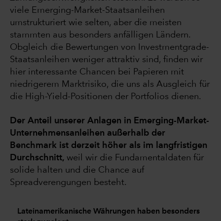
viele Emerging-Market-Staatsanleihen
umstrukturiert wie selten, aber die meisten
stammten aus besonders anfälligen Ländern.
Obgleich die Bewertungen von Investmentgrade-
Staatsanleihen weniger attraktiv sind, finden wir
hier interessante Chancen bei Papieren mit
niedrigerem Marktrisiko, die uns als Ausgleich für
die High-Yield-Positionen der Portfolios dienen.
Der Anteil unserer Anlagen in Emerging-Market-
Unternehmensanleihen außerhalb der
Benchmark ist derzeit höher als im langfristigen
Durchschnitt,
weil wir die Fundamentaldaten für
solide halten und die Chance auf
Spreadverengungen besteht.
Lateinamerikanische Währungen haben besonders