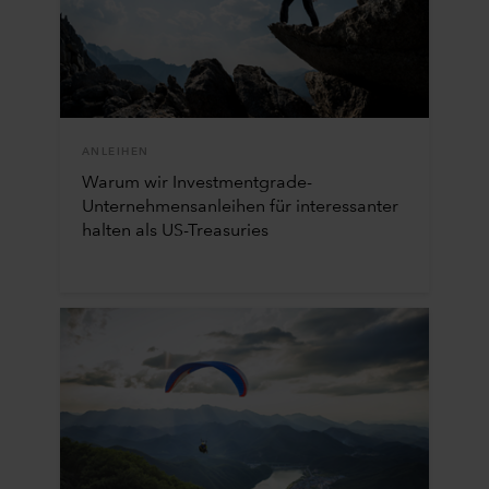
ANLEIHEN
Warum wir Investmentgrade-
Unternehmensanleihen für interessanter
halten als US-Treasuries