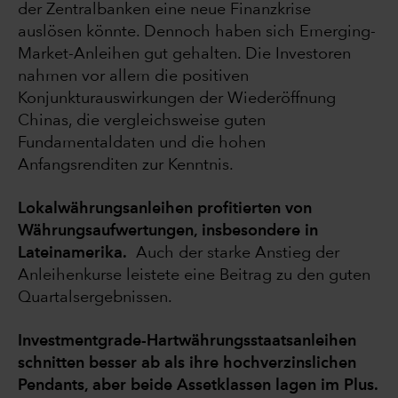
der Zentralbanken eine neue Finanzkrise
auslösen könnte. Dennoch haben sich Emerging-
Market-Anleihen gut gehalten. Die Investoren
nahmen vor allem die positiven
Konjunkturauswirkungen der Wiederöffnung
Chinas, die vergleichsweise guten
Fundamentaldaten und die hohen
Anfangsrenditen zur Kenntnis.
Lokalwährungsanleihen profitierten von
Währungsaufwertungen, insbesondere in
Lateinamerika.
Auch der starke Anstieg der
Anleihenkurse leistete eine Beitrag zu den guten
Quartalsergebnissen.
Investmentgrade-Hartwährungsstaatsanleihen
schnitten besser ab als ihre hochverzinslichen
Pendants, aber beide Assetklassen lagen im Plus.