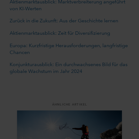
Aktienmarktausblick: Marktverbreiterung angeführt
von KI-Werten
Zurück in die Zukunft: Aus der Geschichte lernen
Aktienmarktausblick: Zeit für Diversifizierung
Europa: Kurzfristige Herausforderungen, langfristige
Chancen
Konjunkturausblick: Ein durchwachsenes Bild für das
globale Wachstum im Jahr 2024
ÄHNLICHE ARTIKEL