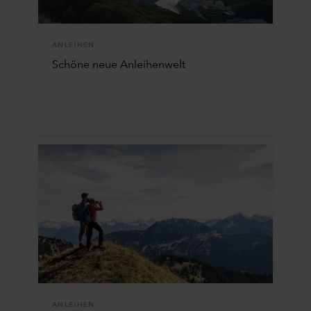
ANLEIHEN
Schöne neue Anleihenwelt
ANLEIHEN