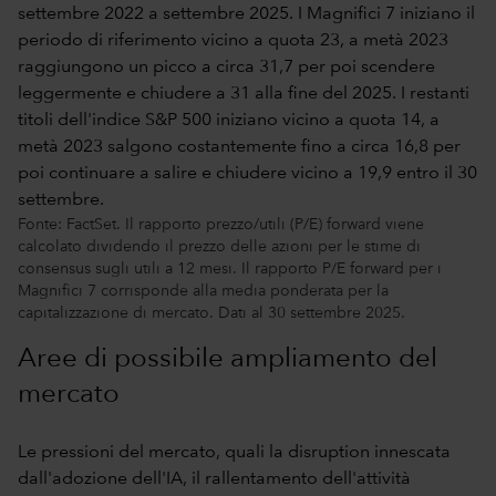
Fonte: FactSet. Il rapporto prezzo/utili (P/E) forward viene
calcolato dividendo il prezzo delle azioni per le stime di
consensus sugli utili a 12 mesi. Il rapporto P/E forward per i
Magnifici 7 corrisponde alla media ponderata per la
capitalizzazione di mercato. Dati al 30 settembre 2025.
Aree di possibile ampliamento del
mercato
Le pressioni del mercato, quali la disruption innescata
dall'adozione dell'IA, il rallentamento dell'attività