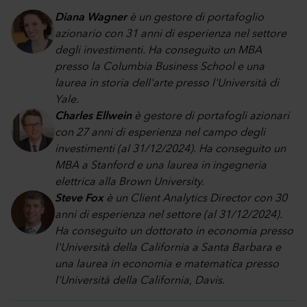
Diana Wagner
è un gestore di portafoglio
azionario con 31 anni di esperienza nel settore
degli investimenti. Ha conseguito un MBA
presso la Columbia Business School e una
laurea in storia dell'arte presso l'Università di
Yale.
Charles Ellwein
è gestore di portafogli azionari
con 27 anni di esperienza nel campo degli
investimenti (al 31/12/2024). Ha conseguito un
MBA a Stanford e una laurea in ingegneria
elettrica alla Brown University.
Steve Fox
è un Client Analytics Director con 30
anni di esperienza nel settore (al 31/12/2024).
Ha conseguito un dottorato in economia presso
l'Università della California a Santa Barbara e
una laurea in economia e matematica presso
l'Università della California, Davis.