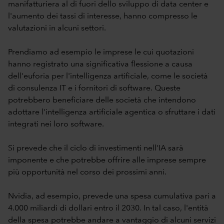
manifatturiera al di fuori dello sviluppo di data center e
l'aumento dei tassi di interesse, hanno compresso le
valutazioni in alcuni settori.
Prendiamo ad esempio le imprese le cui quotazioni
hanno registrato una significativa flessione a causa
dell'euforia per l'intelligenza artificiale, come le società
di consulenza IT e i fornitori di software. Queste
potrebbero beneficiare delle società che intendono
adottare l'intelligenza artificiale agentica o sfruttare i dati
integrati nei loro software.
Si prevede che il ciclo di investimenti nell'IA sarà
imponente e che potrebbe offrire alle imprese sempre
più opportunità nel corso dei prossimi anni.
Nvidia, ad esempio, prevede una spesa cumulativa pari a
4.000 miliardi di dollari entro il 2030. In tal caso, l'entità
della spesa potrebbe andare a vantaggio di alcuni servizi