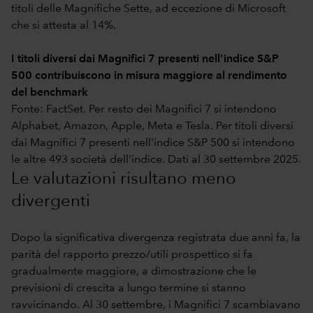
titoli delle Magnifiche Sette, ad eccezione di Microsoft
che si attesta al 14%.
I titoli diversi dai Magnifici 7 presenti nell'indice S&P
500 contribuiscono in misura maggiore al rendimento
del benchmark
Fonte: FactSet. Per resto dei Magnifici 7 si intendono
Alphabet, Amazon, Apple, Meta e Tesla. Per titoli diversi
dai Magnifici 7 presenti nell'indice S&P 500 si intendono
le altre 493 società dell'indice. Dati al 30 settembre 2025.
Le valutazioni risultano meno
divergenti
Dopo la significativa divergenza registrata due anni fa, la
parità del rapporto prezzo/utili prospettico si fa
gradualmente maggiore, a dimostrazione che le
previsioni di crescita a lungo termine si stanno
ravvicinando. Al 30 settembre, i Magnifici 7 scambiavano