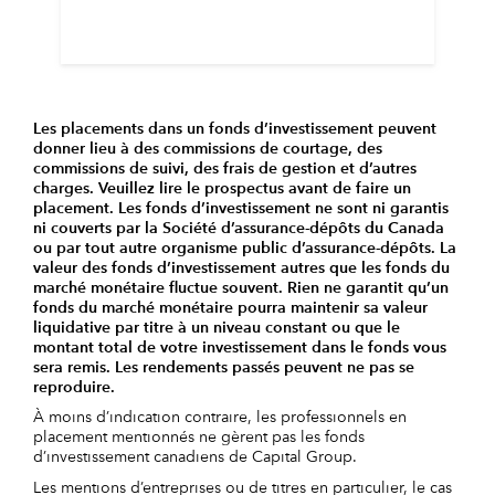
Les placements dans un fonds d’investissement peuvent
donner lieu à des commissions de courtage, des
commissions de suivi, des frais de gestion et d’autres
charges. Veuillez lire le prospectus avant de faire un
placement. Les fonds d’investissement ne sont ni garantis
ni couverts par la Société d’assurance-dépôts du Canada
ou par tout autre organisme public d’assurance-dépôts. La
valeur des fonds d’investissement autres que les fonds du
marché monétaire fluctue souvent. Rien ne garantit qu’un
fonds du marché monétaire pourra maintenir sa valeur
liquidative par titre à un niveau constant ou que le
montant total de votre investissement dans le fonds vous
sera remis. Les rendements passés peuvent ne pas se
reproduire.
À moins d’indication contraire, les professionnels en
placement mentionnés ne gèrent pas les fonds
d’investissement canadiens de Capital Group.
Les mentions d’entreprises ou de titres en particulier, le cas