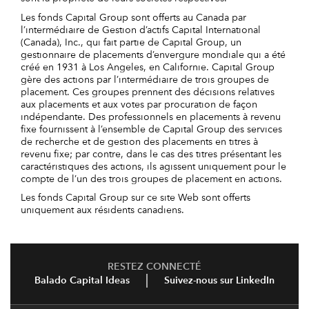
Les fonds Capital Group sont offerts au Canada par
l’intermédiaire de Gestion d’actifs Capital International
(Canada), Inc., qui fait partie de Capital Group, un
gestionnaire de placements d’envergure mondiale qui a été
créé en 1931 à Los Angeles, en Californie. Capital Group
gère des actions par l’intermédiaire de trois groupes de
placement. Ces groupes prennent des décisions relatives
aux placements et aux votes par procuration de façon
indépendante. Des professionnels en placements à revenu
fixe fournissent à l’ensemble de Capital Group des services
de recherche et de gestion des placements en titres à
revenu fixe; par contre, dans le cas des titres présentant les
caractéristiques des actions, ils agissent uniquement pour le
compte de l’un des trois groupes de placement en actions.
Les fonds Capital Group sur ce site Web sont offerts
uniquement aux résidents canadiens.
RESTEZ CONNECTÉ
Balado Capital Ideas
Suivez-nous sur LinkedIn