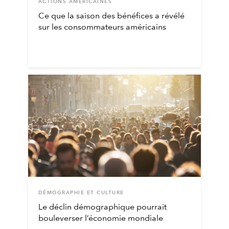
ACTIONS AMÉRICAINES
Ce que la saison des bénéfices a révélé
sur les consommateurs américains
DÉMOGRAPHIE ET CULTURE
Le déclin démographique pourrait
bouleverser l’économie mondiale