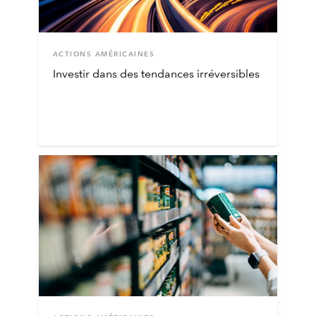
ACTIONS AMÉRICAINES
Investir dans des tendances irréversibles