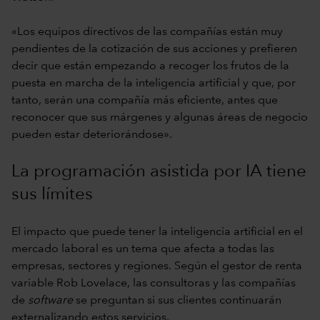
«Los equipos directivos de las compañías están muy
pendientes de la cotización de sus acciones y prefieren
decir que están empezando a recoger los frutos de la
puesta en marcha de la inteligencia artificial y que, por
tanto, serán una compañía más eficiente, antes que
reconocer que sus márgenes y algunas áreas de negocio
pueden estar deteriorándose».
La programación asistida por IA tiene
sus límites
El impacto que puede tener la inteligencia artificial en el
mercado laboral es un tema que afecta a todas las
empresas, sectores y regiones. Según el gestor de renta
variable Rob Lovelace, las consultoras y las compañías
de
software
se preguntan si sus clientes continuarán
externalizando estos servicios.