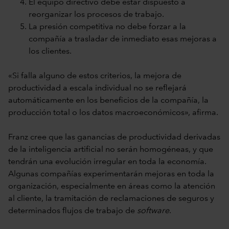
El equipo directivo debe estar dispuesto a
reorganizar los procesos de trabajo.
La presión competitiva no debe forzar a la
compañía a trasladar de inmediato esas mejoras a
los clientes.
«Si falla alguno de estos criterios, la mejora de
productividad a escala individual no se reflejará
automáticamente en los beneficios de la compañía, la
producción total o los datos macroeconómicos», afirma.
Franz cree que las ganancias de productividad derivadas
de la inteligencia artificial no serán homogéneas, y que
tendrán una evolución irregular en toda la economía.
Algunas compañías experimentarán mejoras en toda la
organización, especialmente en áreas como la atención
al cliente, la tramitación de reclamaciones de seguros y
determinados flujos de trabajo de
software
.