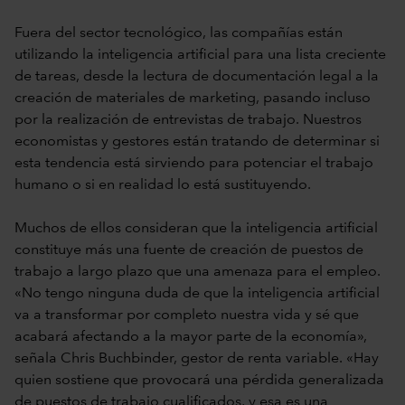
Fuera del sector tecnológico, las compañías están
utilizando la inteligencia artificial para una lista creciente
de tareas, desde la lectura de documentación legal a la
creación de materiales de marketing, pasando incluso
por la realización de entrevistas de trabajo. Nuestros
economistas y gestores están tratando de determinar si
esta tendencia está sirviendo para potenciar el trabajo
humano o si en realidad lo está sustituyendo.
Muchos de ellos consideran que la inteligencia artificial
constituye más una fuente de creación de puestos de
trabajo a largo plazo que una amenaza para el empleo.
«No tengo ninguna duda de que la inteligencia artificial
va a transformar por completo nuestra vida y sé que
acabará afectando a la mayor parte de la economía»,
señala Chris Buchbinder, gestor de renta variable. «Hay
quien sostiene que provocará una pérdida generalizada
de puestos de trabajo cualificados, y esa es una