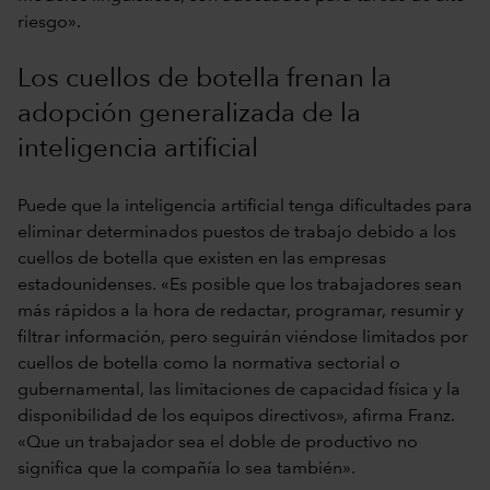
riesgo».
Los cuellos de botella frenan la
adopción generalizada de la
inteligencia artificial
Puede que la inteligencia artificial tenga dificultades para
eliminar determinados puestos de trabajo debido a los
cuellos de botella que existen en las empresas
estadounidenses. «Es posible que los trabajadores sean
más rápidos a la hora de redactar, programar, resumir y
filtrar información, pero seguirán viéndose limitados por
cuellos de botella como la normativa sectorial o
gubernamental, las limitaciones de capacidad física y la
disponibilidad de los equipos directivos», afirma Franz.
«Que un trabajador sea el doble de productivo no
significa que la compañía lo sea también».