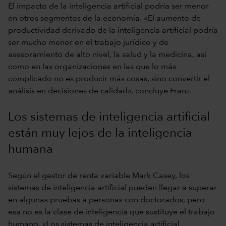
El impacto de la inteligencia artificial podría ser menor
en otros segmentos de la economía. «El aumento de
productividad derivado de la inteligencia artificial podría
ser mucho menor en el trabajo jurídico y de
asesoramiento de alto nivel, la salud y la medicina, así
como en las organizaciones en las que lo más
complicado no es producir más cosas, sino convertir el
análisis en decisiones de calidad», concluye Franz.
Los sistemas de inteligencia artificial
están muy lejos de la inteligencia
humana
Según el gestor de renta variable Mark Casey, los
sistemas de inteligencia artificial pueden llegar a superar
en algunas pruebas a personas con doctorados, pero
esa no es la clase de inteligencia que sustituye el trabajo
humano. «Los sistemas de inteligencia artificial