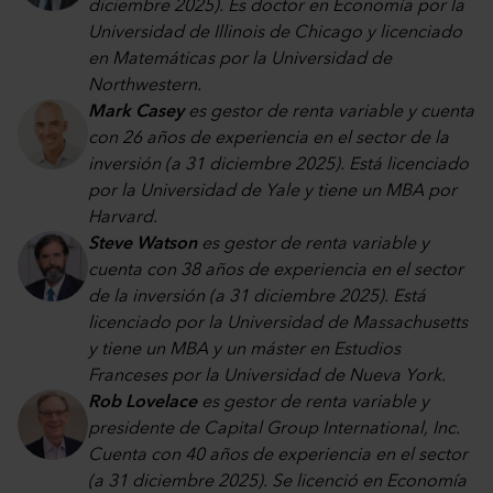
diciembre 2025). Es doctor en Economía por la
Universidad de Illinois de Chicago y licenciado
en Matemáticas por la Universidad de
Northwestern.
Mark Casey
es gestor de renta variable y cuenta
con 26 años de experiencia en el sector de la
inversión (a 31 diciembre 2025). Está licenciado
por la Universidad de Yale y tiene un MBA por
Harvard.
Steve Watson
es gestor de renta variable y
cuenta con 38 años de experiencia en el sector
de la inversión (a 31 diciembre 2025). Está
licenciado por la Universidad de Massachusetts
y tiene un MBA y un máster en Estudios
Franceses por la Universidad de Nueva York.
Rob Lovelace
es gestor de renta variable y
presidente de Capital Group International, Inc.
Cuenta con 40 años de experiencia en el sector
(a 31 diciembre 2025). Se licenció en Economía