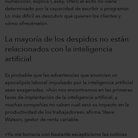
numéricos», explica Casey. «Pero el éxito no viene
determinado por la capacidad de escribir o programar.
Lo más difícil es descubrir qué quieren los clientes y
cómo ofrecérselo».
La mayoría de los despidos no están
relacionados con la inteligencia
artificial
Es probable que las advertencias que anuncian un
apocalipsis laboral impulsado por la inteligencia artificial
sean exageradas. «Aún nos encontramos en las primeras
fases de implantación de la inteligencia artificial, y
muchas compañías no saben cuál será su impacto en la
productividad de los trabajadores», afirma Steve
Watson, gestor de renta variable.
«Yo me tomaría con bastante escepticismo las noticias