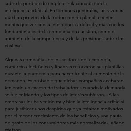
sobre la pérdida de empleos relacionada con la
inteligencia artificial. En términos generales, las razones
que han provocado la reducción de plantilla tienen
menos que ver con la inteligencia artificial y más con los
fundamentales de la compañía en cuestión, como el
aumento de la competencia y de las presiones sobre los
costes».
Algunas compañías de los sectores de tecnología,
comercio electrónico y finanzas reforzaron sus plantillas
durante la pandemia para hacer frente al aumento de la
demanda. Es probable que dichas compañías acabaran
teniendo un exceso de trabajadores cuando la demanda
se fue enfriando y los tipos de interés subieron. «A las
empresas les ha venido muy bien la inteligencia artificial
para justificar unos despidos que ya estaban motivados
por el menor crecimiento de los beneficios y una pauta
de gasto de los consumidores más normalizada», añade
Watson.