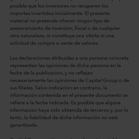
posible que los inversores no recuperen los
importes invertidos inicialmente. El presente
material no pretende ofrecer ningún tipo de
asesoramiento de inversión, fiscal o de cualquier
otra naturaleza, ni constituye una oferta ni una
solicitud de compra o venta de valores.
Las declaraciones atribuidas a una persona concreta
representan las opiniones de dicha persona en la
fecha de la publicación, y no reflejan
necesariamente las opiniones de Capital Group o de
sus filiales. Salvo indicación en contrario, la
información contenida en el presente documento se
refiere a la fecha indicada. Es posible que alguna
información haya sido obtenida de terceros y, por lo
tanto, la fiabilidad de dicha información no está
garantizada.