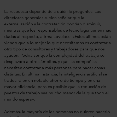
La respuesta depende de a quién le preguntes. Los
directores generales suelen señalar que la
externalización y la contratación podrían disminuir,
mientras que los responsables de tecnología tienen más
dudas al respecto, afirma Lovelace. «Estos últimos están
viendo que a lo mejor lo que necesitamos es contratar a
otro tipo de consultores y trabajadores para que nos
ayuden. Podría ser que la complejidad del trabajo se
desplazara a otros ámbitos, y que las compañías
necesiten contratar a más personas para hacer cosas
distintas. En última instancia, la inteligencia artificial se
traducirá en un notable ahorro de tiempo y en una
mayor eficiencia, pero es posible que la reducción de
puestos de trabajo sea mucho menor de la que todo el
mundo espera».
Además, la mayoría de las personas no quieren hacerlo