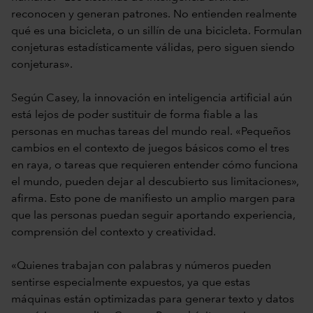
reconocen y generan patrones. No entienden realmente
qué es una bicicleta, o un sillín de una bicicleta. Formulan
conjeturas estadísticamente válidas, pero siguen siendo
conjeturas».
Según Casey, la innovación en inteligencia artificial aún
está lejos de poder sustituir de forma fiable a las
personas en muchas tareas del mundo real. «Pequeños
cambios en el contexto de juegos básicos como el tres
en raya, o tareas que requieren entender cómo funciona
el mundo, pueden dejar al descubierto sus limitaciones»,
afirma. Esto pone de manifiesto un amplio margen para
que las personas puedan seguir aportando experiencia,
comprensión del contexto y creatividad.
«Quienes trabajan con palabras y números pueden
sentirse especialmente expuestos, ya que estas
máquinas están optimizadas para generar texto y datos