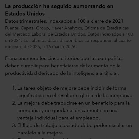
La producción ha seguido aumentando en
Estados Unidos
Datos trimestrales, indexados a 100 a cierre de 2021
Fuente: Capital Group, Haver Analytics, Oficina de Estadísticas
del Mercado Laboral de Estados Unidos. Datos indexados a 100
en 2021. Los últimos datos disponibles corresponden al cuarto
trimestre de 2025, a 16 marzo 2026.
Franz enumera los cinco criterios que las compañías
deben cumplir para beneficiarse del aumento de la
productividad derivado de la inteligencia artificial.
La tarea objeto de mejora debe incidir de forma
significativa en el resultado global de la compañía.
La mejora debe traducirse en un beneficio para la
compañía y no quedarse únicamente en una
ventaja individual para el empleado.
El flujo de trabajo asociado debe poder escalar en
paralelo a la mejora.