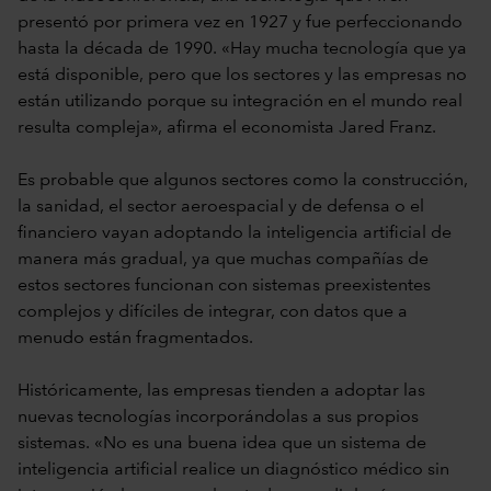
presentó por primera vez en 1927 y fue perfeccionando
hasta la década de 1990. «Hay mucha tecnología que ya
está disponible, pero que los sectores y las empresas no
están utilizando porque su integración en el mundo real
resulta compleja», afirma el economista Jared Franz.
Es probable que algunos sectores como la construcción,
la sanidad, el sector aeroespacial y de defensa o el
financiero vayan adoptando la inteligencia artificial de
manera más gradual, ya que muchas compañías de
estos sectores funcionan con sistemas preexistentes
complejos y difíciles de integrar, con datos que a
menudo están fragmentados.
Históricamente, las empresas tienden a adoptar las
nuevas tecnologías incorporándolas a sus propios
sistemas. «No es una buena idea que un sistema de
inteligencia artificial realice un diagnóstico médico sin