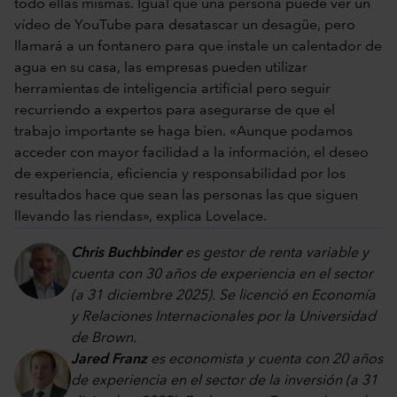
todo ellas mismas. Igual que una persona puede ver un
vídeo de YouTube para desatascar un desagüe, pero
llamará a un fontanero para que instale un calentador de
agua en su casa, las empresas pueden utilizar
herramientas de inteligencia artificial pero seguir
recurriendo a expertos para asegurarse de que el
trabajo importante se haga bien. «Aunque podamos
acceder con mayor facilidad a la información, el deseo
de experiencia, eficiencia y responsabilidad por los
resultados hace que sean las personas las que siguen
llevando las riendas», explica Lovelace.
Chris Buchbinder
es gestor de renta variable y
cuenta con 30 años de experiencia en el sector
(a 31 diciembre 2025). Se licenció en Economía
y Relaciones Internacionales por la Universidad
de Brown.
Jared Franz
es economista y cuenta con 20 años
de experiencia en el sector de la inversión (a 31