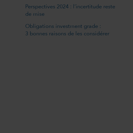
Perspectives 2024 : l’incertitude reste
de mise
Obligations investment grade :
3 bonnes raisons de les considérer