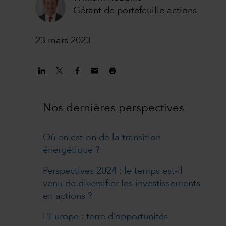
Gérant de portefeuille actions
23 mars 2023
Nos dernières perspectives
Où en est-on de la transition
énergétique ?
Perspectives 2024 : le temps est-il
venu de diversifier les investissements
en actions ?
L’Europe : terre d’opportunités