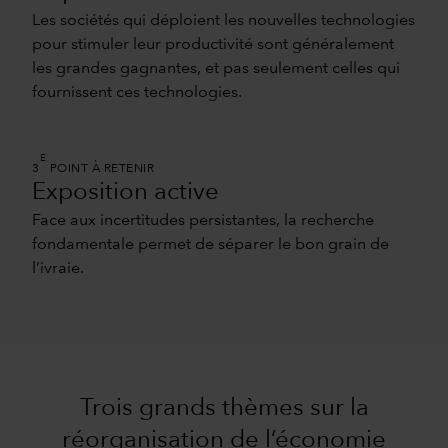
Les sociétés qui déploient les nouvelles technologies
pour stimuler leur productivité sont généralement
les grandes gagnantes, et pas seulement celles qui
fournissent ces technologies.
E
3
POINT À RETENIR
Exposition active
Face aux incertitudes persistantes, la recherche
fondamentale permet de séparer le bon grain de
l’ivraie.
Trois grands thèmes sur la
réorganisation de l’économie