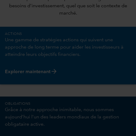
besoins d’investissement, quel que soit le contexte de
marché.
ACTIONS
Une gamme de stratégies actions qui suivent une
approche de long terme pour aider les investisseurs à
atteindre leurs objectifs financiers.
arrow_forward
Explorer maintenant
OBLIGATIONS
Grâce à notre approche inimitable, nous sommes
aujourd’hui l’un des leaders mondiaux de la gestion
obligataire active.