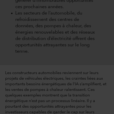
générer d’innombrables opportunités
ces prochaines années.
Les secteurs de l’automobile, du
refroidissement des centres de
données, des pompes à chaleur, des
énergies renouvelables et des réseaux
de distribution d’électricité offrent des
opportunités attrayantes sur le long
terme.
Les constructeurs automobiles reviennent sur leurs
projets de véhicules électriques, les craintes liées aux
importants besoins énergétiques de l’IA s’amplifient, et
les ventes de pompes à chaleur ralentissent. Ces
quelques exemples montrent que la transition
énergétique n’est pas un processus linéaire. Il y a
pourtant des opportunités attrayantes pour les
investisseurs capables de garder le cap sur leurs