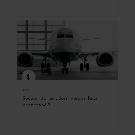
ESG
Secteur de l’aviation : vers un futur
décarboné ?