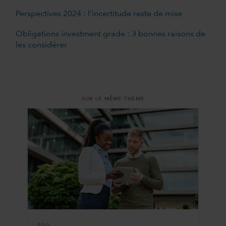
Perspectives 2024 : l’incertitude reste de mise
Obligations investment grade : 3 bonnes raisons de
les considérer
SUR LE MÊME THÈME
ESG