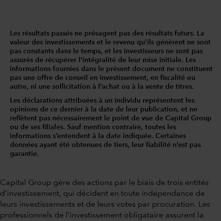
Les résultats passés ne présagent pas des résultats futurs. La
valeur des investissements et le revenu qu’ils génèrent ne sont
pas constants dans le temps, et les investisseurs ne sont pas
assurés de récupérer l’intégralité de leur mise initiale. Les
informations fournies dans le présent document ne constituent
pas une offre de conseil en investissement, en fiscalité ou
autre, ni une sollicitation à l’achat ou à la vente de titres.
Les déclarations attribuées à un individu représentent les
opinions de ce dernier à la date de leur publication, et ne
reflètent pas nécessairement le point de vue de Capital Group
ou de ses filiales. Sauf mention contraire, toutes les
informations s’entendent à la date indiquée. Certaines
données ayant été obtenues de tiers, leur fiabilité n’est pas
garantie.
Capital Group gère des actions par le biais de trois entités
d’investissement, qui décident en toute indépendance de
leurs investissements et de leurs votes par procuration. Les
professionnels de l’investissement obligataire assurent la