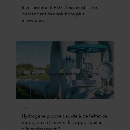
Investissement ESG : les investisseurs
demandent des solutions plus
innovantes
ESG
Hydrogène propre : au-delà de l’effet de
mode, où se trouvent les opportunités
d’investissement ?