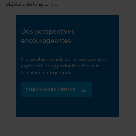
objectifs de long terme.
Des perspectives
encourageantes
Nos professionnels de l’investissement
explorent les opportunités liées à la
transition énergétique.
TÉLÉCHARGER L’ÉTUDE