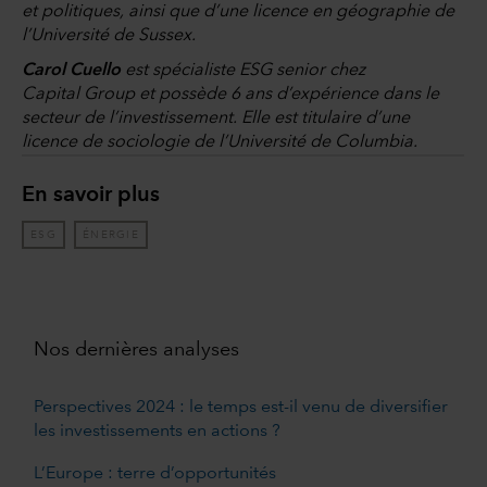
et politiques, ainsi que d’une licence en géographie de
l’Université de Sussex.
Carol Cuello
est spécialiste ESG senior chez
Capital Group et possède 6 ans d’expérience dans le
secteur de l’investissement. Elle est titulaire d’une
licence de sociologie de l’Université de Columbia.
En savoir plus
ESG
ÉNERGIE
Nos dernières analyses
Perspectives 2024 : le temps est-il venu de diversifier
les investissements en actions ?
L’Europe : terre d’opportunités