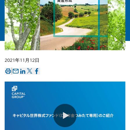
2021年11月12日
mail_outline