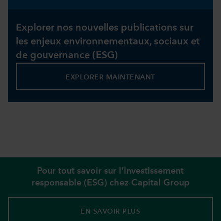
Explorer nos nouvelles publications sur
les enjeux environnementaux, sociaux et
de gouvernance (ESG)
EXPLORER MAINTENANT
Pour tout savoir sur l’investissement
responsable (ESG) chez Capital Group
EN SAVOIR PLUS