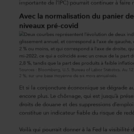
importante de l’IPC) pourrait continuer à faire r
Avec la normalisation du panier de 
niveaux pré-covid
Sources : Bloomberg, U.S. Bureau of Labor Statistics. Au 12 m
2 %, sur une base moyenne de six mois annualisés.
Et si la conjoncture économique se dégrade au 
encore plus. Le chômage, qui est jusqu’à présen
droits de douane et des suppressions d’emploi
constitue un indicateur fiable du risque de redé
Voilà qui pourrait donner à la Fed la visibilité