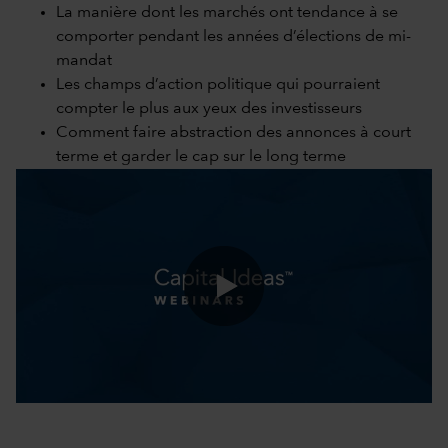
La manière dont les marchés ont tendance à se
comporter pendant les années d’élections de mi-
mandat
Les champs d’action politique qui pourraient
compter le plus aux yeux des investisseurs
Comment faire abstraction des annonces à court
terme et garder le cap sur le long terme
0:00 / 51:18