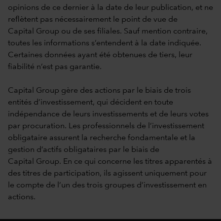
opinions de ce dernier à la date de leur publication, et ne
reflètent pas nécessairement le point de vue de
Capital Group ou de ses filiales. Sauf mention contraire,
toutes les informations s’entendent à la date indiquée.
Certaines données ayant été obtenues de tiers, leur
fiabilité n’est pas garantie.
Capital Group gère des actions par le biais de trois
entités d’investissement, qui décident en toute
indépendance de leurs investissements et de leurs votes
par procuration. Les professionnels de l’investissement
obligataire assurent la recherche fondamentale et la
gestion d’actifs obligataires par le biais de
Capital Group. En ce qui concerne les titres apparentés à
des titres de participation, ils agissent uniquement pour
le compte de l’un des trois groupes d’investissement en
actions.