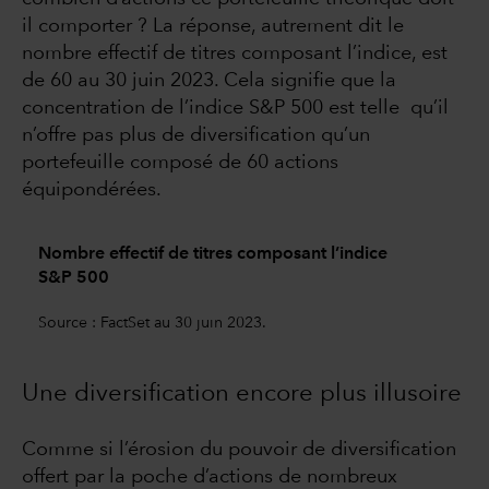
il comporter ? La réponse, autrement dit le
nombre effectif de titres composant l’indice, est
de 60 au 30 juin 2023. Cela signifie que la
concentration de l’indice S&P 500 est telle qu’il
n’offre pas plus de diversification qu’un
portefeuille composé de 60 actions
équipondérées.
Nombre effectif de titres composant l’indice
S&P 500
Source : FactSet au 30 juin 2023.
Une diversification encore plus illusoire
Comme si l’érosion du pouvoir de diversification
offert par la poche d’actions de nombreux