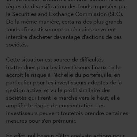
règles de diversification des fonds imposées par
la Securities and Exchange Commission (SEC).
De la même manière, certains des plus grands
fonds d’investissement américains se voient
interdire d’acheter davantage d’actions de ces
sociétés.
Cette situation est source de difficultés
inattendues pour les investisseurs finaux : elle
accroît le risque à l’échelle du portefeuille, en
particulier pour les investisseurs adeptes de la
gestion active, et vu le profil similaire des
sociétés qui tirent le marché vers le haut, elle
amplifie le risque de concentration. Les
investisseurs peuvent toutefois prendre certaines
mesures pour s’en prémunir.
En effet, nul besoin d’être analyste actions pour