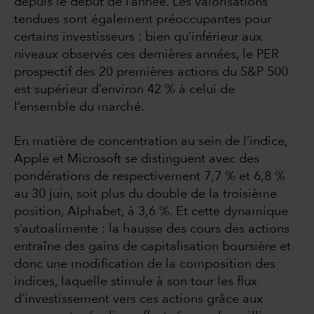
depuis le début de l’année. Les valorisations
tendues sont également préoccupantes pour
certains investisseurs : bien qu’inférieur aux
niveaux observés ces dernières années, le PER
prospectif des 20 premières actions du S&P 500
est supérieur d’environ 42 % à celui de
l’ensemble du marché.
En matière de concentration au sein de l’indice,
Apple et Microsoft se distinguent avec des
pondérations de respectivement 7,7 % et 6,8 %
au 30 juin, soit plus du double de la troisième
position, Alphabet, à 3,6 %. Et cette dynamique
s’autoalimente : la hausse des cours des actions
entraîne des gains de capitalisation boursière et
donc une modification de la composition des
indices, laquelle stimule à son tour les flux
d’investissement vers ces actions grâce aux