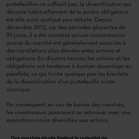
portefeuilles ne suffisait pas, la diversification qui
découle habituellement de la poche obligataire
est elle aussi quelque peu réduite. Depuis
décembre 2012, sur des périodes glissantes de
90 jours, il a été constaté qu’une concentration
accrue du marché est généralement associée à
des corrélations plus élevées entre actions et
obligations. En d’autres termes, les actions et les
obligations ont tendance à évoluer davantage en
parallèle, ce qui limite quelque peu les bienfaits
de la diversification d’un portefeuille mixte
classique.
Par conséquent, en cas de baisse des marchés,
les investisseurs pourraient se retrouver avec une
exposition moins diversifiée aux actions.
Des marchés étroits limitent le potentiel de