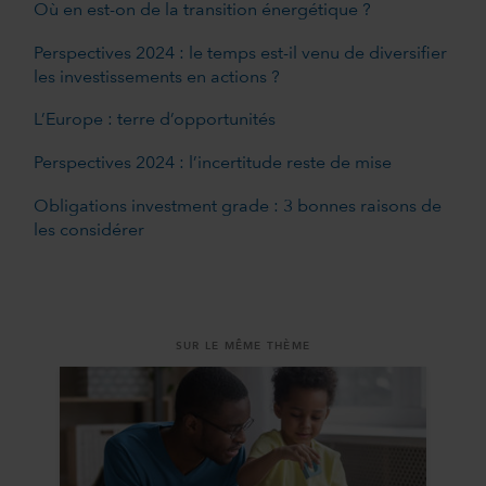
Où en est-on de la transition énergétique ?
Perspectives 2024 : le temps est-il venu de diversifier
les investissements en actions ?
L’Europe : terre d’opportunités
Perspectives 2024 : l’incertitude reste de mise
Obligations investment grade : 3 bonnes raisons de
les considérer
SUR LE MÊME THÈME