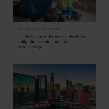
CONSTRUCTION DE PORTEFEUILLE
Fin de la hausse des taux d’intérêt : les
obligations comme outil de
rééquilibrage