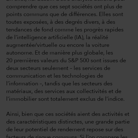
comprendre que ces sept sociétés ont plus de
points communs que de différences. Elles sont
toutes exposées, à des degrés divers, à des
tendances de fond comme les progrès rapides
de l’intelligence artificielle (IA), la réalité
augmentée/virtuelle ou encore la voiture
autonome. Et de manière plus globale, les
20 premières valeurs du S&P 500 sont issues de
deux secteurs seulement – les services de
communication et les technologies de
l’information –, tandis que les secteurs des
matériaux, des services aux collectivités et de
l’immobilier sont totalement exclus de l’indice.
Ainsi, bien que ces sociétés aient des activités et
des caractéristiques distinctes, une grande partie
de leur potentiel de rendement repose sur des
facteurs de risque communs. Si l’on compare les