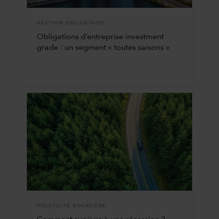
GESTION OBLIGATAIRE
Obligations d’entreprise investment
grade : un segment « toutes saisons »
VOLATILITÉ BOURSIÈRE