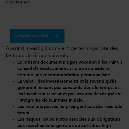
croissance.
DOWNLOAD PDF
Avant d’investir, il convient de tenir compte des
facteurs de risque suivants :
Le présent document n’a pas vocation à fournir un
conseil d’investissement, ni à être considéré
comme une recommandation personnalisée.
La valeur des investissements et le revenu qu’ils
génèrent ne sont pas constants dans le temps, et
les investisseurs ne sont pas assurés de récupérer
l’intégralité de leur mise initiale.
Les résultats passés ne préjugent pas des résultats
futurs.
Les risques peuvent être associés aux obligations,
aux marchés émergents et/ou aux titres high