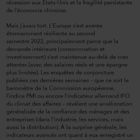
récession aux États-Unis et la fragilité persistante
de l’économie chinoise.
Mais j’avais tort. L’Europe s’est avérée
étonnamment résiliente au second
semestre 2022, principalement parce que la
demande intérieure (consommation et
investissement) s’est maintenue au-delà de mes
attentes (avec des salaires réels et une épargne
plus limitée). Les enquêtes de conjoncture
publiées ces dernières semaines – que ce soit le
baromètre de la Commission européenne,
l’indice PMI ou encore l’indicateur allemand IFO
du climat des affaires – révèlent une amélioration
généralisée de la confiance des ménages et des
entreprises (dans l’industrie, les services, mais
aussi la distribution). À la surprise générale, les
indicateurs avancés ont quant à eux enregistré un