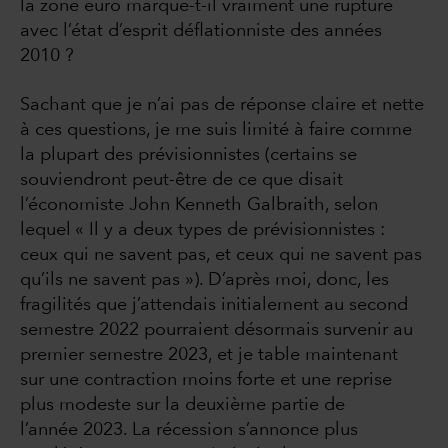
la zone euro marque-t-il vraiment une rupture
avec l’état d’esprit déflationniste des années
2010 ?
Sachant que je n’ai pas de réponse claire et nette
à ces questions, je me suis limité à faire comme
la plupart des prévisionnistes (certains se
souviendront peut-être de ce que disait
l’économiste John Kenneth Galbraith, selon
lequel « Il y a deux types de prévisionnistes :
ceux qui ne savent pas, et ceux qui ne savent pas
qu’ils ne savent pas »). D’après moi, donc, les
fragilités que j’attendais initialement au second
semestre 2022 pourraient désormais survenir au
premier semestre 2023, et je table maintenant
sur une contraction moins forte et une reprise
plus modeste sur la deuxième partie de
l’année 2023. La récession s’annonce plus