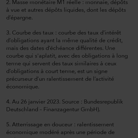
2. Masse monétaire M1 réelle : monnaie, dépôts
à vue et autres dépôts liquides, dont les dépôts
d’épargne.
3. Courbe des taux : courbe des taux d’intérêt
d’obligations ayant la même qualité de crédit,
mais des dates d’échéance différentes. Une
courbe qui s'aplatit, avec des obligations à long
terme qui servent des taux similaires à ceux
d’obligations à court terme, est un signe
précurseur d’un ralentissement de l’activité
économique.
4. Au 26 janvier 2023. Source : Bundesrepublik
Deutschland – Finanzagentur GmbH).
5. Atterrissage en douceur : ralentissement
économique modéré après une période de