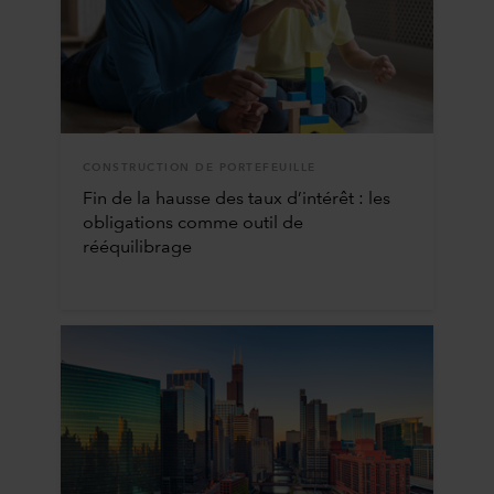
CONSTRUCTION DE PORTEFEUILLE
Fin de la hausse des taux d’intérêt : les
obligations comme outil de
rééquilibrage