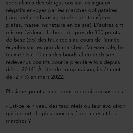
spécialistes des obligations sur les signaux
négatifs envoyés par les marchés obligataires
3
(taux réels en hausse, courbes de taux
plus
plates, masse monétaire en baisse). D’autres ont
mis en évidence le bond de près de 300 points
de base (pb) des taux réels au cours de l’année
écoulée sur les grands marchés. Par exemple, les
taux réels à 10 ans des bunds allemands sont
redevenus positifs pour la première fois depuis
4
début 2014
. À titre de comparaison, ils étaient
de -2,7 % en mars 2022.
Plusieurs points demeurent toutefois en suspens :
- Est-ce le niveau des taux réels ou leur évolution
qui importe le plus pour les économies et les
marchés ?