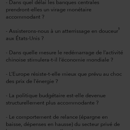
- Dans quel délai les banques centrales
prendront-elles un virage monétaire
accommodant ?
5
- Assisterons-nous à un atterrissage en douceur
aux États-Unis ?
- Dans quelle mesure le redémarrage de l’activité
chinoise stimulera-t-il l’économie mondiale ?
- L’Europe résiste-t-elle mieux que prévu au choc
des prix de l’énergie ?
- La politique budgétaire est-elle devenue
structurellement plus accommodante ?
- Le comportement de relance (épargne en
baisse, dépenses en hausse) du secteur privé de