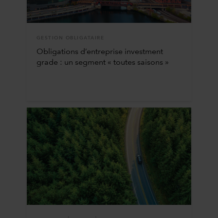
GESTION OBLIGATAIRE
Obligations d’entreprise investment
grade : un segment « toutes saisons »