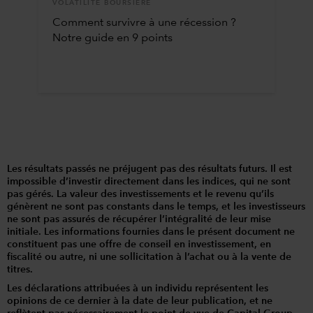
VOLATILITÉ BOURSIÈRE
Comment survivre à une récession ?
Notre guide en 9 points
Les résultats passés ne préjugent pas des résultats futurs. Il est
impossible d’investir directement dans les indices, qui ne sont
pas gérés. La valeur des investissements et le revenu qu’ils
génèrent ne sont pas constants dans le temps, et les investisseurs
ne sont pas assurés de récupérer l’intégralité de leur mise
initiale. Les informations fournies dans le présent document ne
constituent pas une offre de conseil en investissement, en
fiscalité ou autre, ni une sollicitation à l’achat ou à la vente de
titres.
Les déclarations attribuées à un individu représentent les
opinions de ce dernier à la date de leur publication, et ne