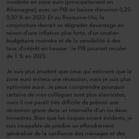
modérée en zone euro (principalement en
Allemagne), avec un PIB en baisse d’environ 0,25-
0,50 % en 2023. Et au Royaume-Uni, la
conjoncture devrait se dégrader davantage en
raison d’une inflation plus forte, d’un soutien
budgétaire moindre et de la sensibilité à des
taux d’intérêt en hausse : le PIB pourrait reculer
de 1 % en 2023.
Je suis plus prudent que ceux qui estiment que la
zone euro évitera une récession, mais je suis plus
optimiste aussi. Je peux comprendre pourquoi
certains de mes collègues sont plus alarmistes,
mais il me paraît très difficile de prévoir une
récession grave dans un intervalle d’un ou deux
trimestres. Bien que les risques soient évidents, je
suis incapable de prédire un effondrement
généralisé de la confiance des ménages et des