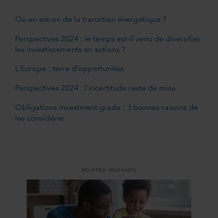
Où en est-on de la transition énergétique ?
Perspectives 2024 : le temps est-il venu de diversifier
les investissements en actions ?
L’Europe : terre d’opportunités
Perspectives 2024 : l’incertitude reste de mise
Obligations investment grade : 3 bonnes raisons de
les considérer
RELATED INSIGHTS