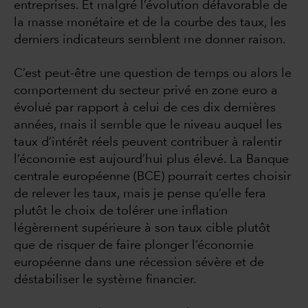
entreprises. Et malgré l’évolution défavorable de
la masse monétaire et de la courbe des taux, les
derniers indicateurs semblent me donner raison.
C’est peut-être une question de temps ou alors le
comportement du secteur privé en zone euro a
évolué par rapport à celui de ces dix dernières
années, mais il semble que le niveau auquel les
taux d’intérêt réels peuvent contribuer à ralentir
l’économie est aujourd’hui plus élevé. La Banque
centrale européenne (BCE) pourrait certes choisir
de relever les taux, mais je pense qu’elle fera
plutôt le choix de tolérer une inflation
légèrement supérieure à son taux cible plutôt
que de risquer de faire plonger l’économie
européenne dans une récession sévère et de
déstabiliser le système financier.