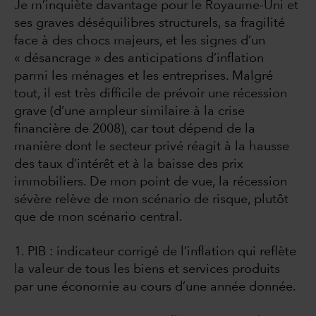
Je m’inquiète davantage pour le Royaume-Uni et
ses graves déséquilibres structurels, sa fragilité
face à des chocs majeurs, et les signes d’un
« désancrage » des anticipations d’inflation
parmi les ménages et les entreprises. Malgré
tout, il est très difficile de prévoir une récession
grave (d’une ampleur similaire à la crise
financière de 2008), car tout dépend de la
manière dont le secteur privé réagit à la hausse
des taux d’intérêt et à la baisse des prix
immobiliers. De mon point de vue, la récession
sévère relève de mon scénario de risque, plutôt
que de mon scénario central.
1. PIB : indicateur corrigé de l’inflation qui reflète
la valeur de tous les biens et services produits
par une économie au cours d’une année donnée.