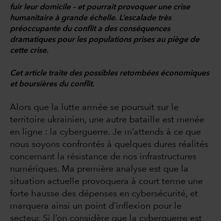
fuir leur domicile – et pourrait provoquer une crise
humanitaire à grande échelle. L’escalade très
préoccupante du conflit a des conséquences
dramatiques pour les populations prises au piège de
cette crise.
Cet article traite des possibles retombées économiques
et boursières du conflit.
Alors que la lutte armée se poursuit sur le
territoire ukrainien, une autre bataille est menée
en ligne : la cyberguerre. Je m’attends à ce que
nous soyons confrontés à quelques dures réalités
concernant la résistance de nos infrastructures
numériques. Ma première analyse est que la
situation actuelle provoquera à court terme une
forte hausse des dépenses en cybersécurité, et
marquera ainsi un point d’inflexion pour le
secteur. Si l’on considère que la cyberguerre est