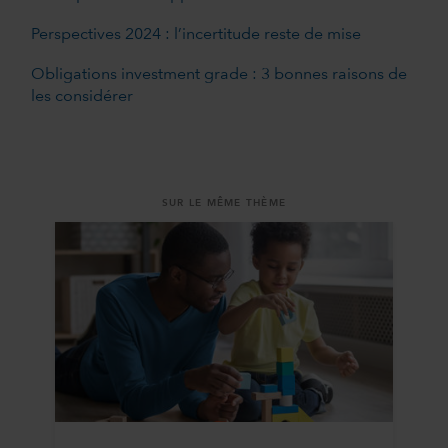
Perspectives 2024 : l’incertitude reste de mise
Obligations investment grade : 3 bonnes raisons de
les considérer
SUR LE MÊME THÈME