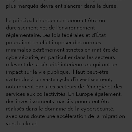
plus marqués devraient s’ancrer dans la durée.
Le principal changement pourrait être un
durcissement net de l’environnement
réglementaire. Les lois fédérales et d’État
pourraient en effet imposer des normes
minimales extrêmement strictes en matière de
cybersécurité, en particulier dans les secteurs
relevant de la sécurité intérieure ou qui ont un
impact sur la vie publique. Il faut peut-être
s’attendre à un vaste cycle d’investissement,
notamment dans les secteurs de l’énergie et des
services aux collectivités. En Europe également,
des investissements massifs pourraient être
réalisés dans le domaine de la cybersécurité,
avec sans doute une accélération de la migration
vers le cloud.