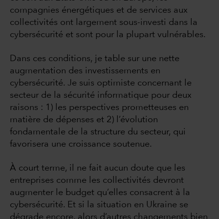
compagnies énergétiques et de services aux
collectivités ont largement sous-investi dans la
cybersécurité et sont pour la plupart vulnérables.
Dans ces conditions, je table sur une nette
augmentation des investissements en
cybersécurité. Je suis optimiste concernant le
secteur de la sécurité informatique pour deux
raisons : 1) les perspectives prometteuses en
matière de dépenses et 2) l’évolution
fondamentale de la structure du secteur, qui
favorisera une croissance soutenue.
À court terme, il ne fait aucun doute que les
entreprises comme les collectivités devront
augmenter le budget qu’elles consacrent à la
cybersécurité. Et si la situation en Ukraine se
dégrade encore, alors d’autres changements bien