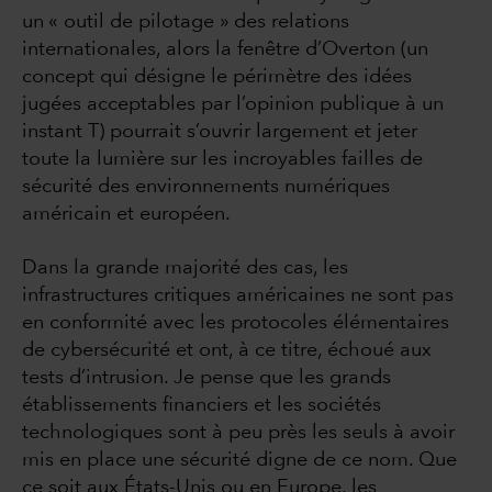
un « outil de pilotage » des relations
internationales, alors la fenêtre d’Overton (un
concept qui désigne le périmètre des idées
jugées acceptables par l’opinion publique à un
instant T) pourrait s’ouvrir largement et jeter
toute la lumière sur les incroyables failles de
sécurité des environnements numériques
américain et européen.
Dans la grande majorité des cas, les
infrastructures critiques américaines ne sont pas
en conformité avec les protocoles élémentaires
de cybersécurité et ont, à ce titre, échoué aux
tests d’intrusion. Je pense que les grands
établissements financiers et les sociétés
technologiques sont à peu près les seuls à avoir
mis en place une sécurité digne de ce nom. Que
ce soit aux États-Unis ou en Europe, les