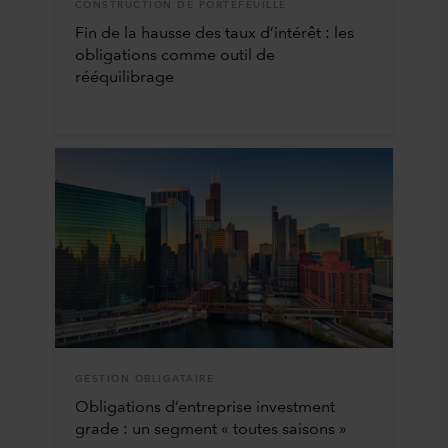
CONSTRUCTION DE PORTEFEUILLE
Fin de la hausse des taux d’intérêt : les
obligations comme outil de
rééquilibrage
GESTION OBLIGATAIRE
Obligations d’entreprise investment
grade : un segment « toutes saisons »