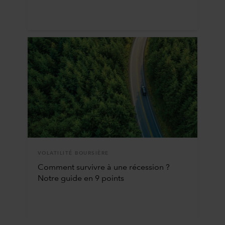
VOLATILITÉ BOURSIÈRE
Comment survivre à une récession ?
Notre guide en 9 points