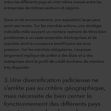
entre les différents pays et s’est même creusé entre les
entreprises de mêmes secteurs et régions.
Dans un tel environnement, une exposition large peut
avoir ses revers. Sur les marchés actions, une stratégie
indicielle mêle souvent un nombre restreint de titres bien
positionnés à un vaste ensemble d’entreprises et de
marchés dont la croissance bénéficiaire est sous
pression. Sur les marchés obligataires, s’exposer
largement implique de prêter à des États et à des
entreprises dont le profil de crédit évoluera de manière
très disparate.
3. Une diversification judicieuse ne
s’arrête pas au critère géographique,
mais nécessite de bien cerner le
fonctionnement des différents pays