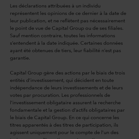
Les déclarations attribuées à un individu
représentent les opinions de ce dernier à la date de
leur publication, et ne reflètent pas nécessairement
le point de vue de Capital Group ou de ses filiales.
Sauf mention contraire, toutes les informations
s’entendent à la date indiquée. Certaines données
ayant été obtenues de tiers, leur fiabilité n’est pas
garantie.
Capital Group gère des actions par le biais de trois
entités d’investissement, qui décident en toute
indépendance de leurs investissements et de leurs
votes par procuration. Les professionnels de
l’investissement obligataire assurent la recherche
fondamentale et la gestion d’actifs obligataires par
le biais de Capital Group. En ce qui concerne les
titres apparentés à des titres de participation, ils
agissent uniquement pour le compte de l’un des