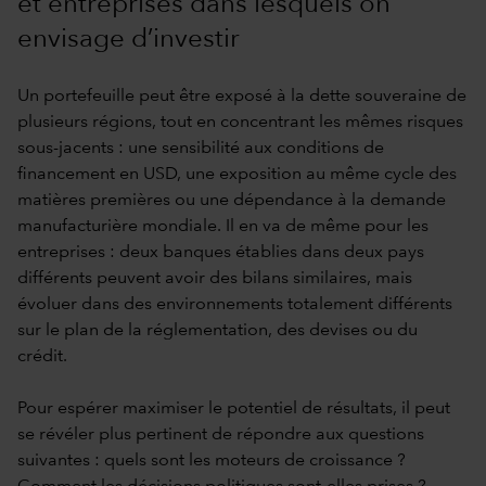
et entreprises dans lesquels on
envisage d’investir
Un portefeuille peut être exposé à la dette souveraine de
plusieurs régions, tout en concentrant les mêmes risques
sous-jacents : une sensibilité aux conditions de
financement en USD, une exposition au même cycle des
matières premières ou une dépendance à la demande
manufacturière mondiale. Il en va de même pour les
entreprises : deux banques établies dans deux pays
différents peuvent avoir des bilans similaires, mais
évoluer dans des environnements totalement différents
sur le plan de la réglementation, des devises ou du
crédit.
Pour espérer maximiser le potentiel de résultats, il peut
se révéler plus pertinent de répondre aux questions
suivantes : quels sont les moteurs de croissance ?