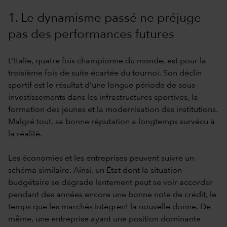
1. Le dynamisme passé ne préjuge
pas des performances futures
L’Italie, quatre fois championne du monde, est pour la
troisième fois de suite écartée du tournoi. Son déclin
sportif est le résultat d’une longue période de sous-
investissements dans les infrastructures sportives, la
formation des jeunes et la modernisation des institutions.
Malgré tout, sa bonne réputation a longtemps survécu à
la réalité.
Les économies et les entreprises peuvent suivre un
schéma similaire. Ainsi, un État dont la situation
budgétaire se dégrade lentement peut se voir accorder
pendant des années encore une bonne note de crédit, le
temps que les marchés intègrent la nouvelle donne. De
même, une entreprise ayant une position dominante