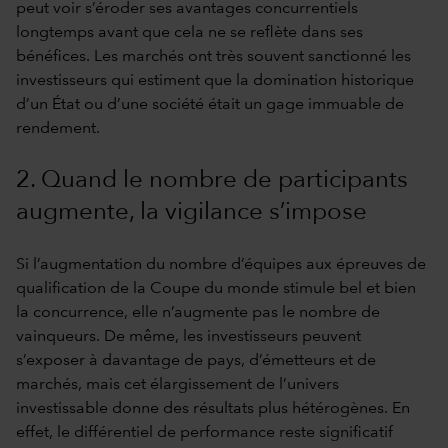
peut voir s’éroder ses avantages concurrentiels
longtemps avant que cela ne se reflète dans ses
bénéfices. Les marchés ont très souvent sanctionné les
investisseurs qui estiment que la domination historique
d’un État ou d’une société était un gage immuable de
rendement.
2. Quand le nombre de participants
augmente, la vigilance s’impose
Si l’augmentation du nombre d’équipes aux épreuves de
qualification de la Coupe du monde stimule bel et bien
la concurrence, elle n’augmente pas le nombre de
vainqueurs. De même, les investisseurs peuvent
s’exposer à davantage de pays, d’émetteurs et de
marchés, mais cet élargissement de l’univers
investissable donne des résultats plus hétérogènes. En
effet, le différentiel de performance reste significatif