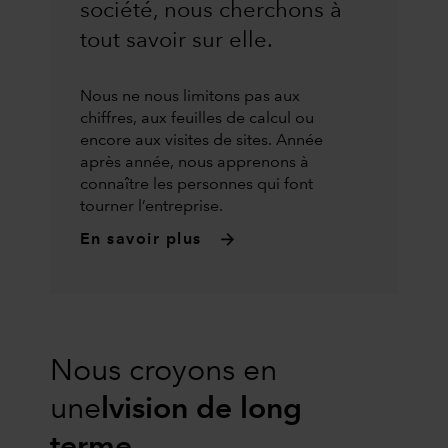
société, nous cherchons à
tout savoir sur elle.
Nous ne nous limitons pas aux
chiffres, aux feuilles de calcul ou
encore aux visites de sites. Année
après année, nous apprenons à
connaître les personnes qui font
tourner l’entreprise.
En savoir plus
Nous croyons en
une
lvision de long
terme.