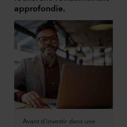
approfondie.
Avant d’investir dans une