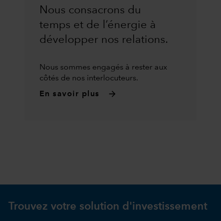
Nous consacrons du
temps et de l’énergie à
développer nos relations.
Nous sommes engagés à rester aux
côtés de nos interlocuteurs.
En savoir plus
Trouvez votre solution d'investissement