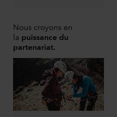
Nous croyons en
la
puissance du
partenariat.