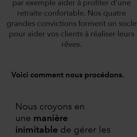
par exemple aider à profiter d’une
retraite confortable. Nos quatre
grandes convictions forment un socle
pour aider vos clients à réaliser leurs
rêves.
Voici comment nous procédons.
Nous croyons en
une
manière
inimitable
de gérer les