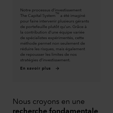
Notre processus d’investissement
TM
The Capital System
a été imaginé
pour faire intervenir plusieurs gérants
de portefeuille plutôt qu’un. Grâce à
la contribution d’une équipe variée
de spécialistes expérimentés, cette
méthode permet non seulement de
réduire les risques, mais également
de repousser les limites de nos
stratégies d’investissement.
En savoir plus
Nous croyons en une
recherche fondamentale