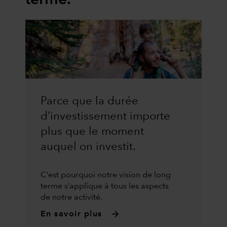
Parce que la durée
d’investissement importe
plus que le moment
auquel on investit.
C’est pourquoi notre vision de long
terme s’applique à tous les aspects
de notre activité.
En savoir plus