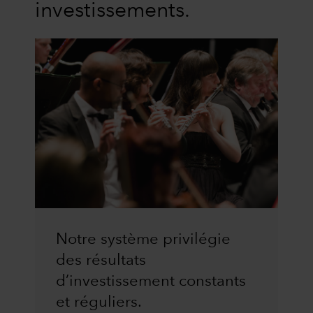
investissements.
Notre système privilégie
des résultats
d’investissement constants
et réguliers.