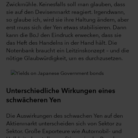
Zwickmühle. Keinesfalls soll man glauben, dass
sie auf den Devisenmarkt reagiert. Irgendwann,
so glaube ich, wird sie ihre Haltung ändern, aber
erst muss sich der Yen etwas stabilisieren. Dann
kann die BoJ den Eindruck erwecken, dass sie
das Heft des Handelns in der Hand hält. Die
Notenbank braucht ein Leitzinskonzept – und die
nötige Glaubwürdigkeit, um es durchzusetzen.
Unterschiedliche Wirkungen eines
schwächeren Yen
Die Auswirkungen des schwachen Yen auf den
Aktienmarkt unterscheiden sich von Sektor zu
Sektor. Große Exporteure wie Automobil- und