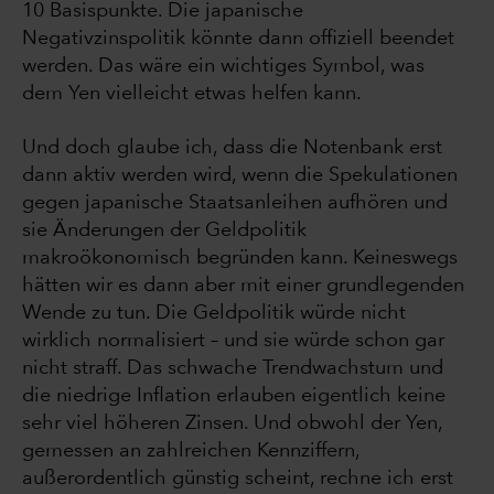
10 Basispunkte. Die japanische
Negativzinspolitik könnte dann offiziell beendet
werden. Das wäre ein wichtiges Symbol, was
dem Yen vielleicht etwas helfen kann.
Und doch glaube ich, dass die Notenbank erst
dann aktiv werden wird, wenn die Spekulationen
gegen japanische Staatsanleihen aufhören und
sie Änderungen der Geldpolitik
makroökonomisch begründen kann. Keineswegs
hätten wir es dann aber mit einer grundlegenden
Wende zu tun. Die Geldpolitik würde nicht
wirklich normalisiert – und sie würde schon gar
nicht straff. Das schwache Trendwachstum und
die niedrige Inflation erlauben eigentlich keine
sehr viel höheren Zinsen. Und obwohl der Yen,
gemessen an zahlreichen Kennziffern,
außerordentlich günstig scheint, rechne ich erst