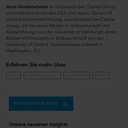
Anne Vandenabeele
ist Volkswirtin bei Capital Group
und befasst sich mit den USA und Japan. Sie hat 24
Jahre Investmenterfahrung, ausnahmslos bei Capital
Group. Sie hat einen Master in Volkswirtschaft (mit
Auszeichnung) von der University of Edinburgh, einen
Master of Philosophy in Volkswirtschaft von der
University of Oxford. Vandenabeele arbeitet in
Washington, D.C.
Erfahren Sie mehr über
JAPAN
MARKTVOLATILITÄT
WÄHRUNGEN
ZINSEN
PDF HERUNTERLADEN
Unsere neuesten Insights