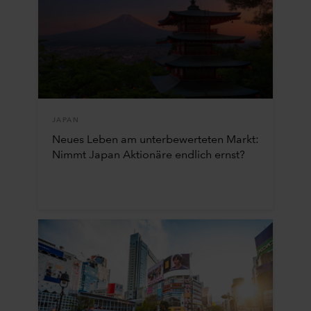
JAPAN
Neues Leben am unterbewerteten Markt:
Nimmt Japan Aktionäre endlich ernst?