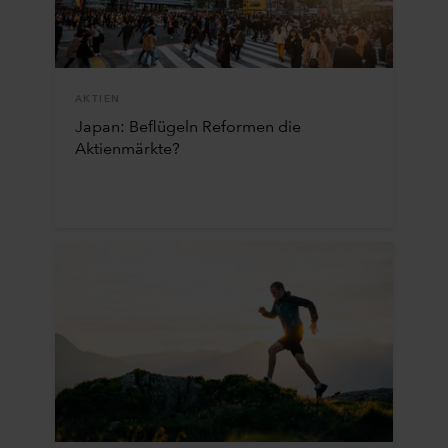
AKTIEN
Japan: Beflügeln Reformen die
Aktienmärkte?