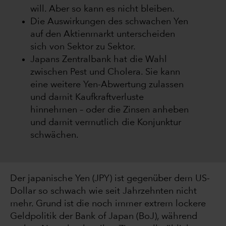
will. Aber so kann es nicht bleiben.
Die Auswirkungen des schwachen Yen
auf den Aktienmarkt unterscheiden
sich von Sektor zu Sektor.
Japans Zentralbank hat die Wahl
zwischen Pest und Cholera. Sie kann
eine weitere Yen-Abwertung zulassen
und damit Kaufkraftverluste
hinnehmen – oder die Zinsen anheben
und damit vermutlich die Konjunktur
schwächen.
Der japanische Yen (JPY) ist gegenüber dem US-
Dollar so schwach wie seit Jahrzehnten nicht
mehr. Grund ist die noch immer extrem lockere
Geldpolitik der Bank of Japan (BoJ), während