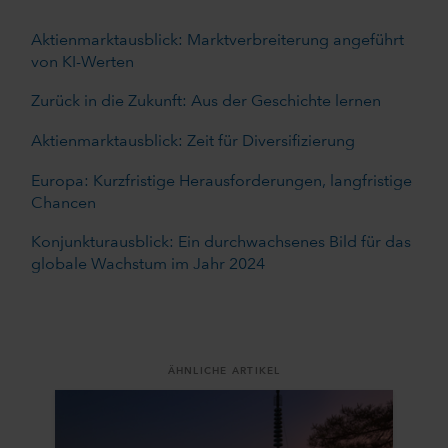
Aktienmarktausblick: Marktverbreiterung angeführt
von KI-Werten
Zurück in die Zukunft: Aus der Geschichte lernen
Aktienmarktausblick: Zeit für Diversifizierung
Europa: Kurzfristige Herausforderungen, langfristige
Chancen
Konjunkturausblick: Ein durchwachsenes Bild für das
globale Wachstum im Jahr 2024
ÄHNLICHE ARTIKEL