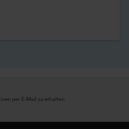
iven per E-Mail zu erhalten.