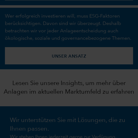
Wer erfolgreich investieren will, muss ESG-Faktoren
berücksichtigen. Davon sind wir überzeugt. Deshalb
betrachten wir vor jeder Anlageentscheidung auch
ökologische, soziale und governancebezogene Themen.
UNSER ANSATZ
Lesen Sie unsere Insights, um mehr über
Anlagen im aktuellen Marktumfeld zu erfahren
Wir unterstützen Sie mit Lösungen, die zu
Ihnen passen.
Wir stehen Ihnen jederzeit gerne zur Verfügung.