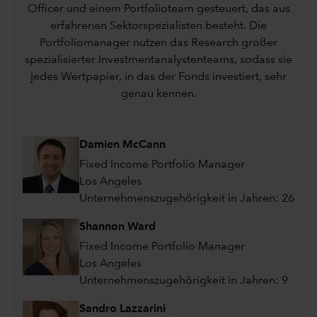
Officer und einem Portfolioteam gesteuert, das aus
erfahrenen Sektorspezialisten besteht. Die
Portfoliomanager nutzen das Research großer
spezialisierter Investmentanalystenteams, sodass sie
jedes Wertpapier, in das der Fonds investiert, sehr
genau kennen.
Damien McCann
Fixed Income Portfolio Manager
Los Angeles
Unternehmenszugehörigkeit in Jahren: 26
Shannon Ward
Fixed Income Portfolio Manager
Los Angeles
Unternehmenszugehörigkeit in Jahren: 9
Sandro Lazzarini