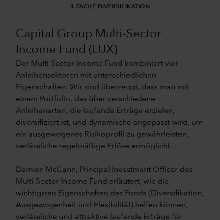
4-FACHE DIVERSIFIKATION
Capital Group Multi-Sector
Income Fund (LUX)
Der Multi-Sector Income Fund kombiniert vier
Anleihensektoren mit unterschiedlichen
Eigenschaften. Wir sind überzeugt, dass man mit
einem Portfolio, das über verschiedene
Anleihenarten, die laufende Erträge erzielen,
diversifiziert ist, und dynamische angepasst wird, um
ein ausgewogenes Risikoprofil zu gewährleisten,
verlässliche regelmäßige Erlöse ermöglicht.
Damien McCann, Principal Investment Officer des
Multi-Sector Income Fund erläutert, wie die
wichtigsten Eigenschaften des Fonds (Diversifikation,
Ausgewogenheit und Flexibilität) helfen können,
verlässliche und attraktive laufende Erträge für