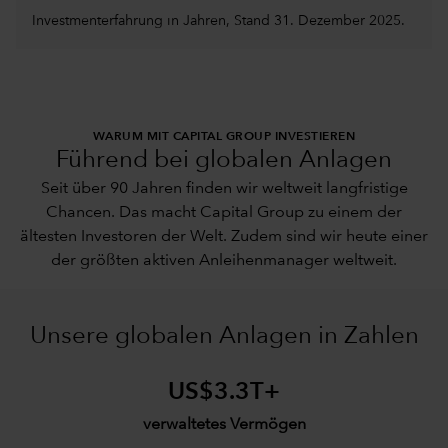
Investmenterfahrung in Jahren, Stand 31. Dezember 2025.
WARUM MIT CAPITAL GROUP INVESTIEREN
Führend bei globalen Anlagen
Seit über 90 Jahren finden wir weltweit langfristige
Chancen. Das macht Capital Group zu einem der
ältesten Investoren der Welt. Zudem sind wir heute einer
der größten aktiven Anleihenmanager weltweit.
Unsere globalen Anlagen in Zahlen
US$3.3T+
verwaltetes Vermögen