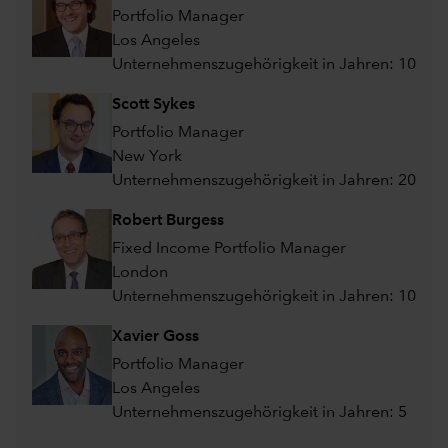
Portfolio Manager
Los Angeles
Unternehmenszugehörigkeit in Jahren: 10
Scott Sykes
Portfolio Manager
New York
Unternehmenszugehörigkeit in Jahren: 20
Robert Burgess
Fixed Income Portfolio Manager
London
Unternehmenszugehörigkeit in Jahren: 10
Xavier Goss
Portfolio Manager
Los Angeles
Unternehmenszugehörigkeit in Jahren: 5